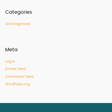
Categories
Uncategorized
Meta
Log in
Entries feed
Comments feed
WordPress.org