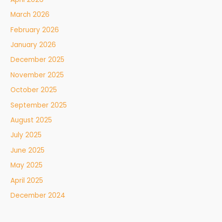
March 2026
February 2026
January 2026
December 2025
November 2025
October 2025
September 2025
August 2025
July 2025
June 2025
May 2025
April 2025
December 2024