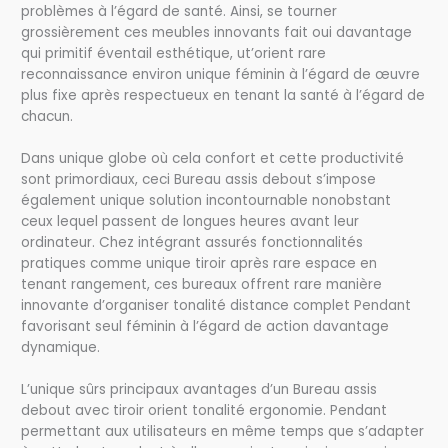
problèmes à l’égard de santé. Ainsi, se tourner
grossièrement ces meubles innovants fait oui davantage
qui primitif éventail esthétique, ut’orient rare
reconnaissance environ unique féminin à l’égard de œuvre
plus fixe après respectueux en tenant la santé à l’égard de
chacun.
Dans unique globe où cela confort et cette productivité
sont primordiaux, ceci Bureau assis debout s’impose
également unique solution incontournable nonobstant
ceux lequel passent de longues heures avant leur
ordinateur. Chez intégrant assurés fonctionnalités
pratiques comme unique tiroir après rare espace en
tenant rangement, ces bureaux offrent rare manière
innovante d’organiser tonalité distance complet Pendant
favorisant seul féminin à l’égard de action davantage
dynamique.
L’unique sûrs principaux avantages d’un Bureau assis
debout avec tiroir orient tonalité ergonomie. Pendant
permettant aux utilisateurs en même temps que s’adapter