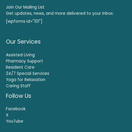
Join Our Mailing List
Get updates, news, and more delivered to your inbox.
[wpforms id="101"]
Our Services
Assisted Living
Pharmacy Support
Resident Care
24/7 Special Services
Yoga for Relaxation
Caring Staff
Follow Us
Facebook
X
YouTube