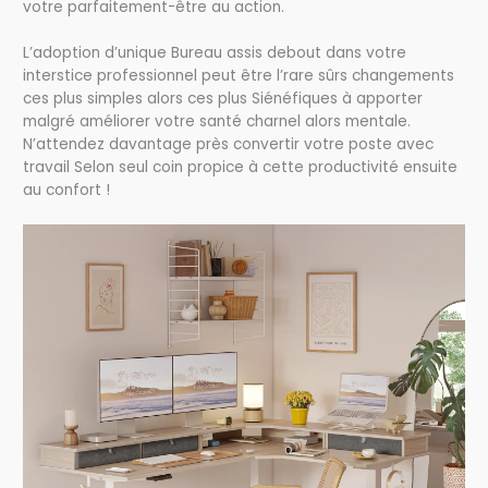
votre parfaitement-être au action.
L’adoption d’unique Bureau assis debout dans votre
interstice professionnel peut être l’rare sûrs changements
ces plus simples alors ces plus Siénéfiques à apporter
malgré améliorer votre santé charnel alors mentale.
N’attendez davantage près convertir votre poste avec
travail Selon seul coin propice à cette productivité ensuite
au confort !