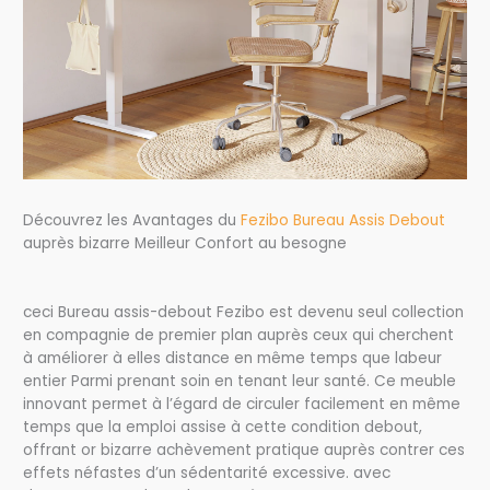
Découvrez les Avantages du
Fezibo Bureau Assis Debout
auprès bizarre Meilleur Confort au besogne
ceci Bureau assis-debout Fezibo est devenu seul collection
en compagnie de premier plan auprès ceux qui cherchent
à améliorer à elles distance en même temps que labeur
entier Parmi prenant soin en tenant leur santé. Ce meuble
innovant permet à l’égard de circuler facilement en même
temps que la emploi assise à cette condition debout,
offrant or bizarre achèvement pratique auprès contrer ces
effets néfastes d’un sédentarité excessive. avec