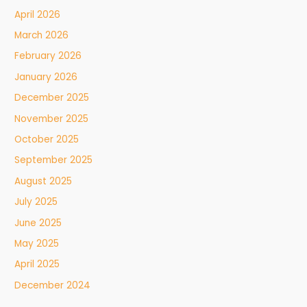
April 2026
March 2026
February 2026
January 2026
December 2025
November 2025
October 2025
September 2025
August 2025
July 2025
June 2025
May 2025
April 2025
December 2024