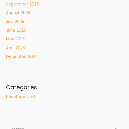
September 2025
August 2025
July 2025
June 2025
May 2025
April 2025
December 2024
Categories
Uncategorized