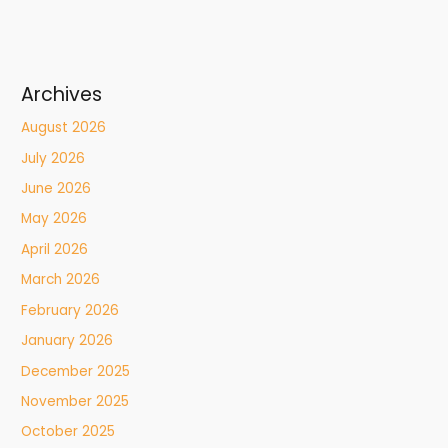
Archives
August 2026
July 2026
June 2026
May 2026
April 2026
March 2026
February 2026
January 2026
December 2025
November 2025
October 2025