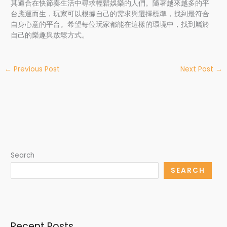
其適合在快節奏生活中尋求輕鬆娛樂的人們。隨著越來越多的平
台應運而生，玩家可以根據自己的需求與選擇標準，找到最符合
自身心意的平台。希望每位玩家都能在這樣的環境中，找到屬於
自己的樂趣與放鬆方式。
←
Previous Post
Next Post
→
Search
SEARCH
Recent Posts