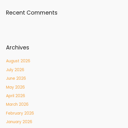
Recent Comments
Archives
August 2026
July 2026
June 2026
May 2026
April 2026
March 2026
February 2026
January 2026