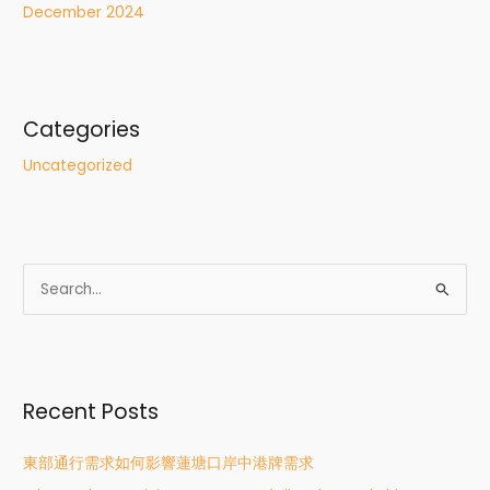
December 2024
Categories
Uncategorized
S
e
a
r
Recent Posts
c
h
東部通行需求如何影響蓮塘口岸中港牌需求
f