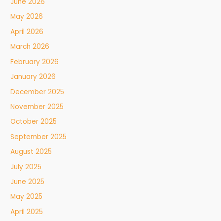
June 2026
May 2026
April 2026
March 2026
February 2026
January 2026
December 2025
November 2025
October 2025
September 2025
August 2025
July 2025
June 2025
May 2025
April 2025