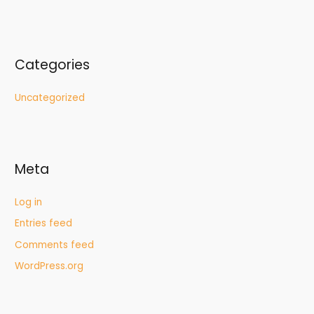
Categories
Uncategorized
Meta
Log in
Entries feed
Comments feed
WordPress.org