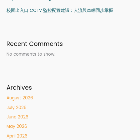
校園出入口 CCTV 監控配置建議：人流與車輛同步掌握
Recent Comments
No comments to show.
Archives
August 2026
July 2026
June 2026
May 2026
April 2026