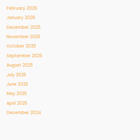
February 2026
January 2026
December 2025
November 2025
October 2025
September 2025
August 2025
July 2025
June 2025
May 2025
April 2025
December 2024