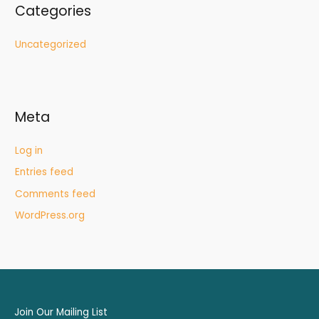
Categories
Uncategorized
Meta
Log in
Entries feed
Comments feed
WordPress.org
Join Our Mailing List