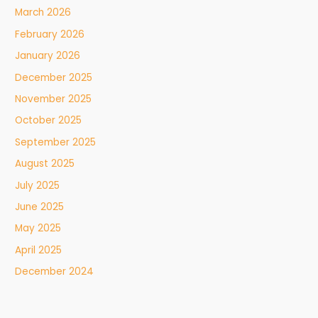
March 2026
February 2026
January 2026
December 2025
November 2025
October 2025
September 2025
August 2025
July 2025
June 2025
May 2025
April 2025
December 2024