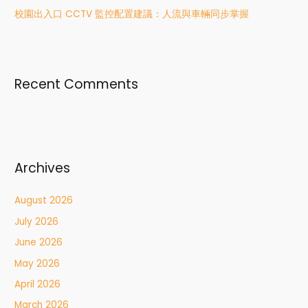
校園出入口 CCTV 監控配置建議：人流與車輛同步掌握
Recent Comments
Archives
August 2026
July 2026
June 2026
May 2026
April 2026
March 2026