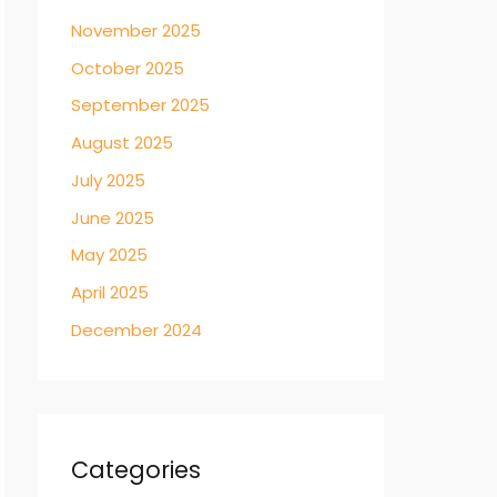
November 2025
October 2025
September 2025
August 2025
July 2025
June 2025
May 2025
April 2025
December 2024
Categories