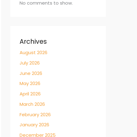
No comments to show.
Archives
August 2026
July 2026
June 2026
May 2026
April 2026
March 2026
February 2026
January 2026
December 2025