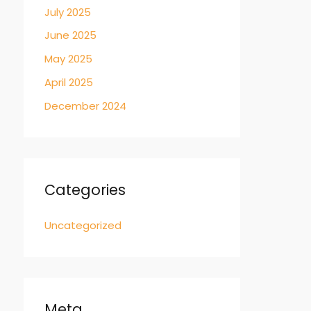
July 2025
June 2025
May 2025
April 2025
December 2024
Categories
Uncategorized
Meta