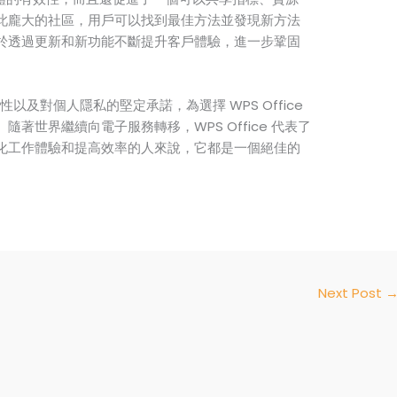
此龐大的社區，用戶可以找到最佳方法並發現新方法
於透過更新和新功能不斷提升客戶體驗，進一步鞏固
性以及對個人隱私的堅定承諾，為選擇 WPS Office
著世界繼續向電子服務轉移，WPS Office 代表了
化工作體驗和提高效率的人來說，它都是一個絕佳的
Next Post