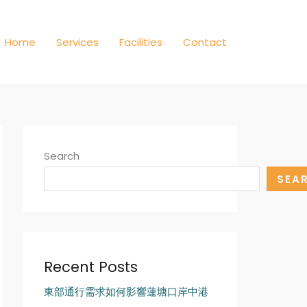
Home
Services
Facilities
Contact
Search
SEA
Recent Posts
東部通行需求如何影響蓮塘口岸中港