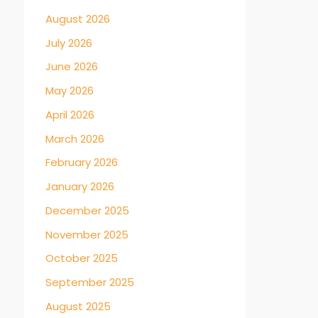
August 2026
July 2026
June 2026
May 2026
April 2026
March 2026
February 2026
January 2026
December 2025
November 2025
October 2025
September 2025
August 2025