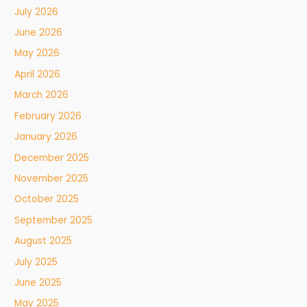
July 2026
June 2026
May 2026
April 2026
March 2026
February 2026
January 2026
December 2025
November 2025
October 2025
September 2025
August 2025
July 2025
June 2025
May 2025