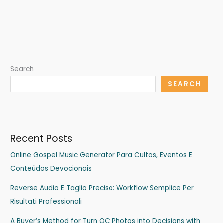
Search
SEARCH
Recent Posts
Online Gospel Music Generator Para Cultos, Eventos E
Conteúdos Devocionais
Reverse Audio E Taglio Preciso: Workflow Semplice Per
Risultati Professionali
A Buyer’s Method for Turn QC Photos into Decisions with