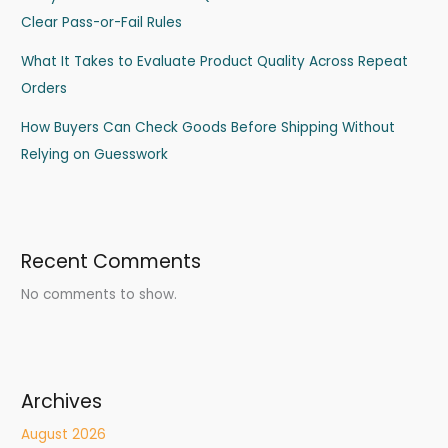
Clear Pass-or-Fail Rules
What It Takes to Evaluate Product Quality Across Repeat
Orders
How Buyers Can Check Goods Before Shipping Without
Relying on Guesswork
Recent Comments
No comments to show.
Archives
August 2026