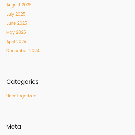
August 2025
July 2025
June 2025
May 2025
April 2025
December 2024
Categories
Uncategorized
Meta