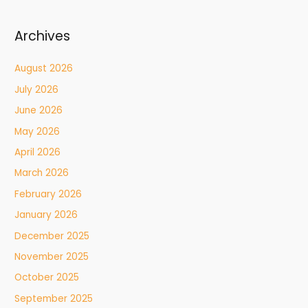
Archives
August 2026
July 2026
June 2026
May 2026
April 2026
March 2026
February 2026
January 2026
December 2025
November 2025
October 2025
September 2025