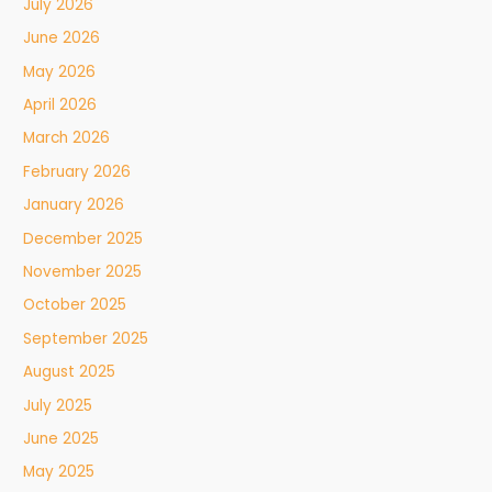
July 2026
June 2026
May 2026
April 2026
March 2026
February 2026
January 2026
December 2025
November 2025
October 2025
September 2025
August 2025
July 2025
June 2025
May 2025