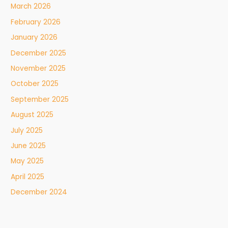
March 2026
February 2026
January 2026
December 2025
November 2025
October 2025
September 2025
August 2025
July 2025
June 2025
May 2025
April 2025
December 2024