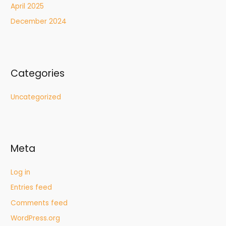
April 2025
December 2024
Categories
Uncategorized
Meta
Log in
Entries feed
Comments feed
WordPress.org