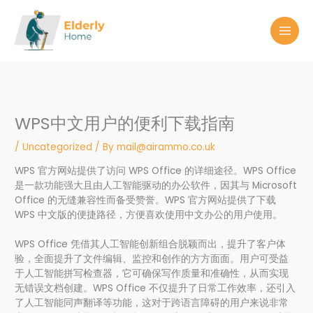
Skip
to
content
WPS中文用户的便利下载指南
/
Uncategorized
/ By
mail@airammo.co.uk
WPS 官方网站提供了访问 WPS Office 的详细途径。WPS Office
是一款功能强大且由人工智能驱动的办公软件，因其与 Microsoft
Office 的无缝兼容性而备受赞誉。WPS 官方网站提供了下载
WPS 中文版的便捷路径，方便喜欢使用中文办公的用户使用。
WPS Office 凭借其人工智能创新组合脱颖而出，提升了客户体
验，全面提升了文件编辑、监控和创作的方方面面。用户可受益
于人工智能拼写检查器，它可确保写作质量和准确性，从而实现
无错误文档创建。WPS Office 不仅提升了日常工作效率，还引入
了人工智能同声翻译等功能，这对于跨语言障碍的用户来说非常