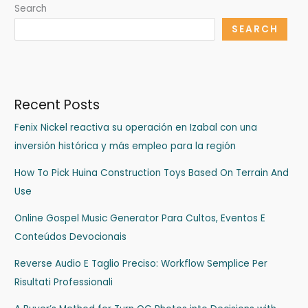
Search
SEARCH
Recent Posts
Fenix Nickel reactiva su operación en Izabal con una
inversión histórica y más empleo para la región
How To Pick Huina Construction Toys Based On Terrain And
Use
Online Gospel Music Generator Para Cultos, Eventos E
Conteúdos Devocionais
Reverse Audio E Taglio Preciso: Workflow Semplice Per
Risultati Professionali