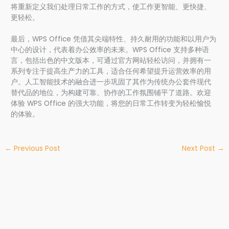
将重新定义我们处理日常工作的方式，使工作更智能、更快捷、
更轻松。
最后，WPS Office 凭借其尖端特性、持久耐用的功能和以用户为
中心的设计，代表着办公效率的未来。WPS Office 支持多种语
言，包括出色的中文版本，可通过官方网站轻松访问，并拥有一
系列专注于提高生产力的工具，适合任何希望提升运营效率的用
户。人工智能技术的融合进一步巩固了其作为传统办公套件现代
替代品的地位，为构建可靠、协作的工作氛围铺平了道路。欢迎
体验 WPS Office 的强大功能，将您的日常工作转变为轻松愉悦
的体验。
←
Previous Post
Next Post
→