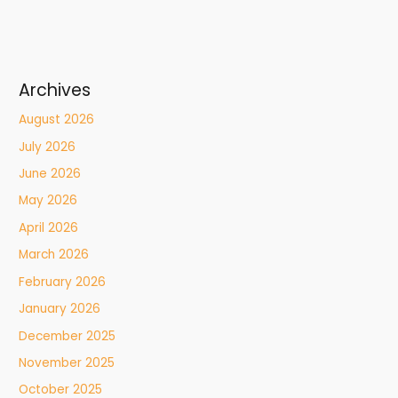
Archives
August 2026
July 2026
June 2026
May 2026
April 2026
March 2026
February 2026
January 2026
December 2025
November 2025
October 2025