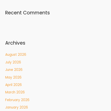
Recent Comments
Archives
August 2026
July 2026
June 2026
May 2026
April 2026
March 2026
February 2026
January 2026