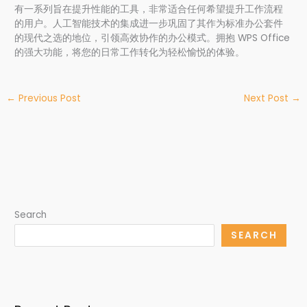
有一系列旨在提升性能的工具，非常适合任何希望提升工作流程
的用户。人工智能技术的集成进一步巩固了其作为标准办公套件
的现代之选的地位，引领高效协作的办公模式。拥抱 WPS Office
的强大功能，将您的日常工作转化为轻松愉悦的体验。
←
Previous Post
Next Post
→
Search
SEARCH