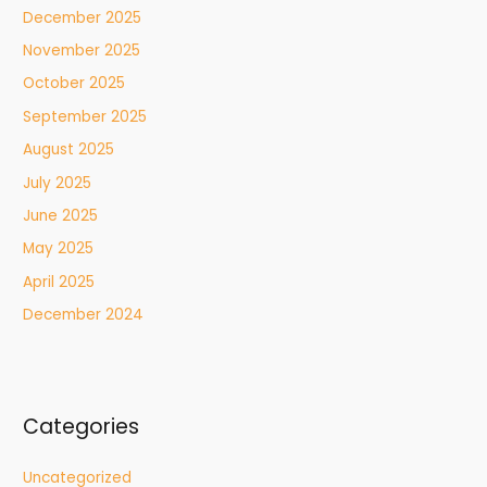
December 2025
November 2025
October 2025
September 2025
August 2025
July 2025
June 2025
May 2025
April 2025
December 2024
Categories
Uncategorized