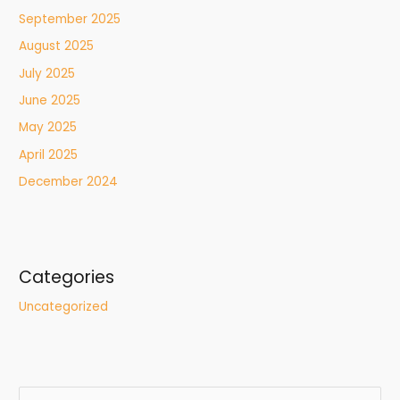
September 2025
August 2025
July 2025
June 2025
May 2025
April 2025
December 2024
Categories
Uncategorized