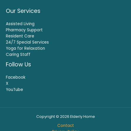
Our Services
Assisted Living
Pharmacy Support
Resident Care
24/7 Special Services
Yoga for Relaxation
Caring Staff
Follow Us
Facebook
X
YouTube
Copyright © 2026 Elderly Home
Contact