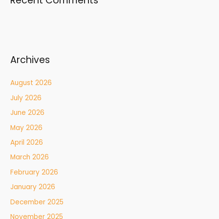
Recent Comments
Archives
August 2026
July 2026
June 2026
May 2026
April 2026
March 2026
February 2026
January 2026
December 2025
November 2025