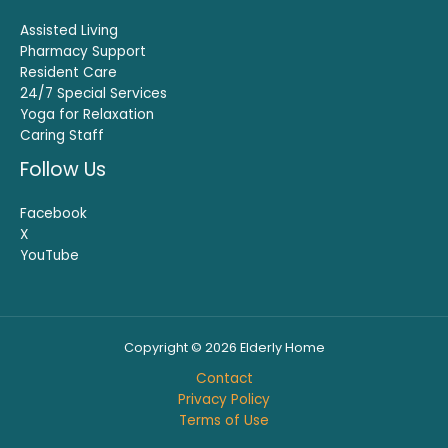
Assisted Living
Pharmacy Support
Resident Care
24/7 Special Services
Yoga for Relaxation
Caring Staff
Follow Us
Facebook
X
YouTube
Copyright © 2026 Elderly Home
Contact
Privacy Policy
Terms of Use