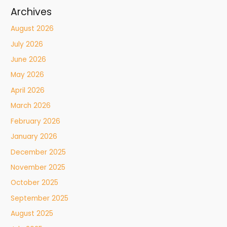
Archives
August 2026
July 2026
June 2026
May 2026
April 2026
March 2026
February 2026
January 2026
December 2025
November 2025
October 2025
September 2025
August 2025