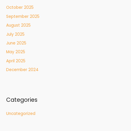
October 2025
September 2025
August 2025
July 2025
June 2025
May 2025
April 2025
December 2024
Categories
Uncategorized