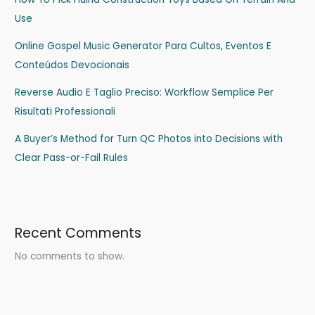
Use
Online Gospel Music Generator Para Cultos, Eventos E
Conteúdos Devocionais
Reverse Audio E Taglio Preciso: Workflow Semplice Per
Risultati Professionali
A Buyer’s Method for Turn QC Photos into Decisions with
Clear Pass-or-Fail Rules
Recent Comments
No comments to show.