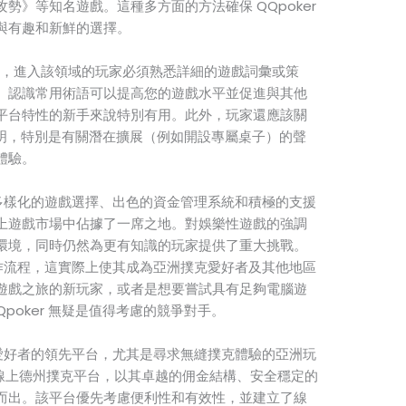
勢》等知名遊戲。這種多方面的方法確保 QQpoker
與有趣和新鮮的選擇。
背景，進入該領域的玩家必須熟悉詳細的遊戲詞彙或策
。認識常用術語可以提高您的遊戲水平並促進與其他
平台特性的新手來說特別有用。此外，玩家還應該關
方聲明，特別是有關潛在擴展（例如開設專屬桌子）的聲
體驗。
圍與多樣化的遊戲選擇、出色的資金管理系統和積極的支援
上遊戲市場中佔據了一席之地。對娛樂性遊戲的強調
環境，同時仍然為更有知識的玩家提供了重大挑戰。
和操作流程，這實際上使其成為亞洲撲克愛好者及其他地區
遊戲之旅的新玩家，或者是想要嘗試具有足夠電腦遊
poker 無疑是值得考慮的競爭對手。
撲克愛好者的領先平台，尤其是尋求無縫撲克體驗的亞洲玩
年的官方線上德州撲克平台，以其卓越的佣金結構、安全穩定的
而出。該平台優先考慮便利性和有效性，並建立了線