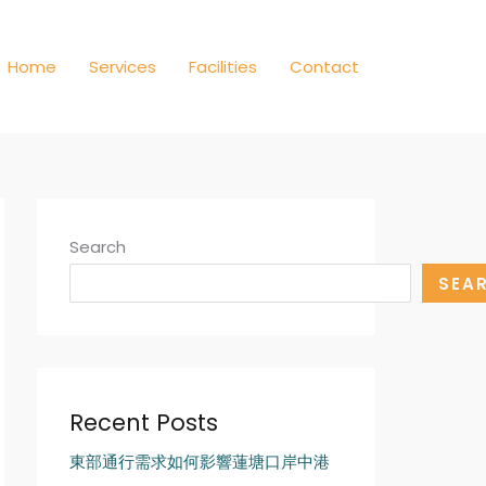
Home
Services
Facilities
Contact
Search
SEA
Recent Posts
東部通行需求如何影響蓮塘口岸中港