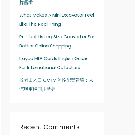
牌需求
What Makes A Mini Excavator Feel
Like The Real Thing
Product Listing Size Converter For
Better Online Shopping
Kayou MLP Cards English Guide
For International Collectors
校園出入口 CCTV 監控配置建議：人
流與車輛同步掌握
Recent Comments