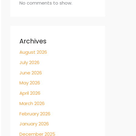
No comments to show.
Archives
August 2026
July 2026
June 2026
May 2026
April 2026
March 2026
February 2026
January 2026
December 2025