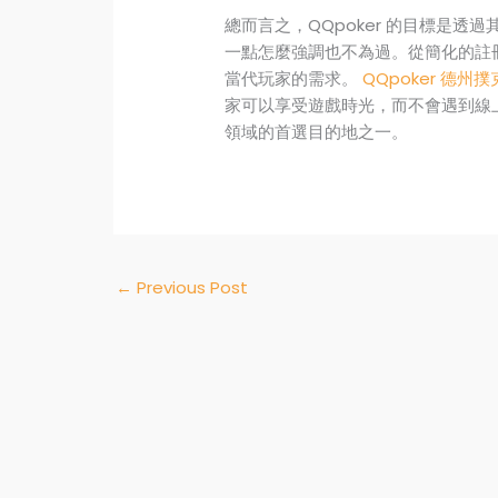
總而言之，QQpoker 的目標是
一點怎麼強調也不為過。從簡化的註冊
當代玩家的需求。
QQpoker 德州撲
家可以享受遊戲時光，而不會遇到線上賭
領域的首選目的地之一。
←
Previous Post