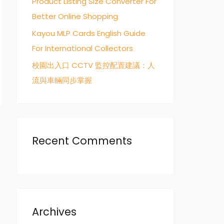
Product Listing Size Converter For
Better Online Shopping
Kayou MLP Cards English Guide
For International Collectors
校園出入口 CCTV 監控配置建議：人
流與車輛同步掌握
→
Recent Comments
Archives