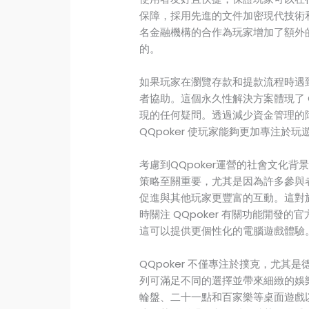
保障，採用先進的文件加密現代技術
名金融機構的合作為玩家增加了額外
的。
如果玩家在瀏覽存款和提款流程時遇到任
者協助。這個永久性解決方案體現了 Q
現的任何疑問。透過減少資金管理的
QQpoker 使玩家能夠更加專注於
考慮到QQpoker運營的社會文化
策略至關重要，尤其是因為許多參與
促進與其他玩家更豐富的互動。這對
時關注 QQpoker 有關功能開發
這可以提供更個性化的電腦遊戲體驗
QQpoker 不僅專注於撲克，尤
列可滿足不同的選擇並帶來細緻的娛
輪盤、二十一點和百家樂等桌面遊戲