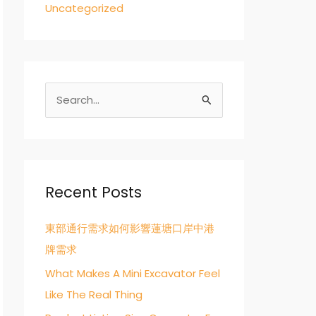
Uncategorized
S
e
a
r
c
Recent Posts
h
東部通行需求如何影響蓮塘口岸中港
f
牌需求
o
r
What Makes A Mini Excavator Feel
:
Like The Real Thing