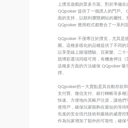
上撲克遊戲的眾多方面。對於準備在
QQpoker 提供了一個誘人的門戶。
面的支持，以順利瀏覽網站的屬性。
QQpoker 應用程式都整合了一系
QQpoker 不僅專注於撲克，尤
圍。這種多樣化的品種提供了不同的
以享受線上賭場體驗、百家樂、二十
競博彩選項同樣可用，有機會押注《
這種多方面的方法確保 QQpoker
擇。
QQpoker的一大賣點是其自動存
支付寶、微信支付、銀行轉帳等多種
快速、方便地向其帳戶注資，讓他們
便用戶，確保玩家能夠在最短的等待時間
先進的安全現代技術和嚴格的威脅控
作為玩家增加了額外的可靠性，確保