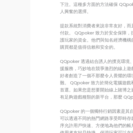
下注。這種多方面的方法確保 QQpo
人興奮的選擇。
提款系統對消費者來說非常友好，而
付款。 QQpoker 致力於安全保
護玩家的資金。他們與知名經濟機構
購買都是值得信賴和安全的。
QQpoker 透過結合誘人的撲克
援服務，巧妙地在競爭激烈的線上遊
好者創造了一個不那麼令人畏懼的環
難。 QQpoker 致力於簡化電腦
首選。如果您是想要開始線上賭博之
有足夠遊戲種類的新平台，那麼 QQp
QQpoker 的一個獨特行銷因素
可以透過不同的熱門網路享受即時存
序允許用戶快速、方便地為他們的帳
使用者友好且快捷，保證玩家可以在很短