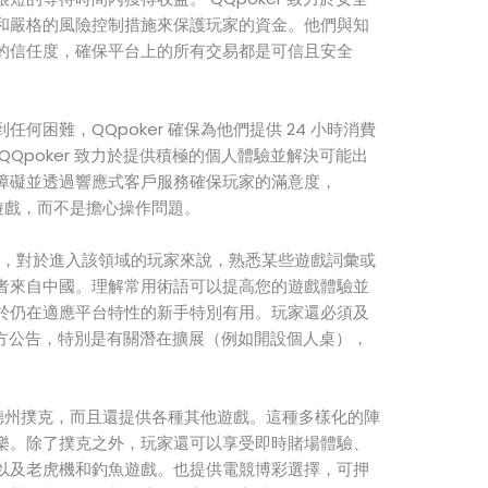
和嚴格的風險控制措施來保護玩家的資金。他們與知
的信任度，確保平台上的所有交易都是可信且安全
何困難，QQpoker 確保為他們提供 24 小時消費
Qpoker 致力於提供積極的個人體驗並解決可能出
障礙並透過響應式客戶服務確保玩家的滿意度，
玩遊戲，而不是擔心操作問題。
背景，對於進入該領域的玩家來說，熟悉某些遊戲詞彙或
者來自中國。理解常用術語可以提高您的遊戲體驗並
於仍在適應平台特性的新手特別有用。玩家還必須及
的官方公告，特別是有關潛在擴展（例如開設個人桌），
。
其是德州撲克，而且還提供各種其他遊戲。這種多樣化的陣
樂。除了撲克之外，玩家還可以享受即時賭場體驗、
以及老虎機和釣魚遊戲。也提供電競博彩選擇，可押