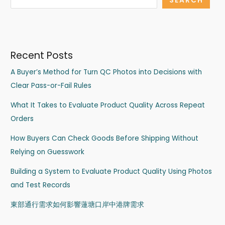
SEARCH
Recent Posts
A Buyer’s Method for Turn QC Photos into Decisions with
Clear Pass-or-Fail Rules
What It Takes to Evaluate Product Quality Across Repeat
Orders
How Buyers Can Check Goods Before Shipping Without
Relying on Guesswork
Building a System to Evaluate Product Quality Using Photos
and Test Records
東部通行需求如何影響蓮塘口岸中港牌需求