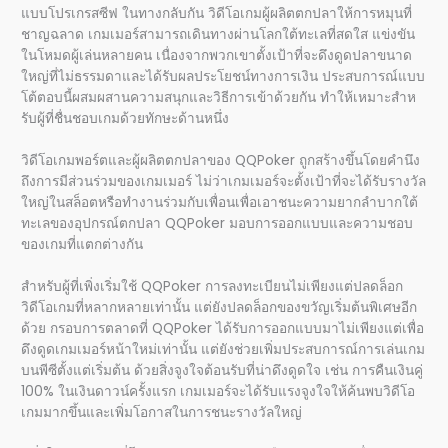
แบบโปรเกรสซีฟ ในทางกลับกัน วิดีโอเกมผู้ผลิตตกปลาให้การหมุนที่
ชาญฉลาด เกมเมอร์สามารถเดินทางผ่านโลกใต้ทะเลที่สดใส แข่งขัน
ในโหมดผู้เล่นหลายคน เนื่องจากพวกเขาตั้งเป้าที่จะดึงดูดปลาขนาด
ใหญ่ที่ไม่ธรรมดาและได้รับผลประโยชน์ทางการเงิน ประสบการณ์แบบ
โต้ตอบนี้ผสมผสานความสนุกและวิธีการเข้าด้วยกัน ทําให้เหมาะสําห
รับผู้ที่ชื่นชอบเกมด้วยทักษะด้านหนึ่ง
วิดีโอเกมพอร์ตและผู้ผลิตตกปลาของ QQPoker ถูกสร้างขึ้นโดยคํานึง
ถึงการมีส่วนร่วมของเกมเมอร์ ไม่ว่าเกมเมอร์จะตั้งเป้าที่จะได้รับรางวัล
ใหญ่ในสล็อตหรือทํางานร่วมกับเพื่อนเพื่อเอาชนะความยากลําบากใต้
ทะเลของอุปกรณ์ตกปลา QQPoker มอบการออกแบบและความชอบ
ของเกมที่แตกต่างกัน
สําหรับผู้ที่เพิ่งเริ่มใช้ QQPoker การลงทะเบียนไม่เพียงแต่ปลดล็อก
วิดีโอเกมที่หลากหลายเท่านั้น แต่ยังปลดล็อกของขวัญเริ่มต้นพิเศษอีก
ด้วย กรอบการตลาดที่ QQPoker ได้รับการออกแบบมาไม่เพียงแต่เพื่อ
ดึงดูดเกมเมอร์หน้าใหม่เท่านั้น แต่ยังช่วยเพิ่มประสบการณ์การเล่นเกม
บนพีซีตั้งแต่เริ่มต้น ด้วยสิ่งจูงใจต้อนรับที่น่าดึงดูดใจ เช่น การคืนเงินคู่
100% ในเงินดาวน์ครั้งแรก เกมเมอร์จะได้รับแรงจูงใจให้ค้นพบวิดีโอ
เกมมากขึ้นและเพิ่มโอกาสในการชนะรางวัลใหญ่