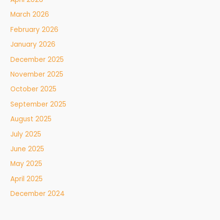
March 2026
February 2026
January 2026
December 2025
November 2025
October 2025
September 2025
August 2025
July 2025
June 2025
May 2025
April 2025
December 2024