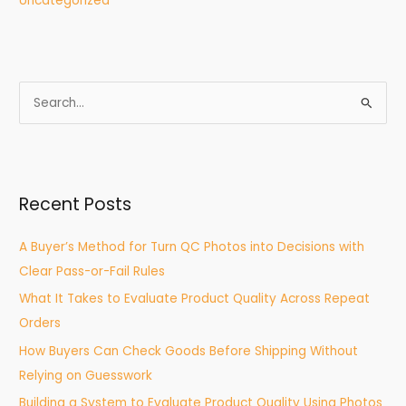
Uncategorized
S
e
a
r
Recent Posts
c
h
A Buyer’s Method for Turn QC Photos into Decisions with
f
Clear Pass-or-Fail Rules
o
What It Takes to Evaluate Product Quality Across Repeat
r
Orders
:
How Buyers Can Check Goods Before Shipping Without
Relying on Guesswork
Building a System to Evaluate Product Quality Using Photos