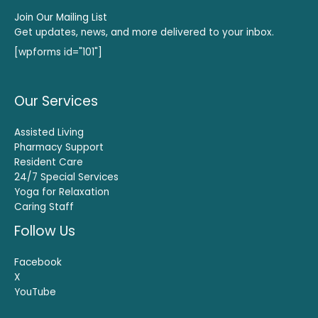
Join Our Mailing List
Get updates, news, and more delivered to your inbox.
[wpforms id="101"]
Our Services
Assisted Living
Pharmacy Support
Resident Care
24/7 Special Services
Yoga for Relaxation
Caring Staff
Follow Us
Facebook
X
YouTube