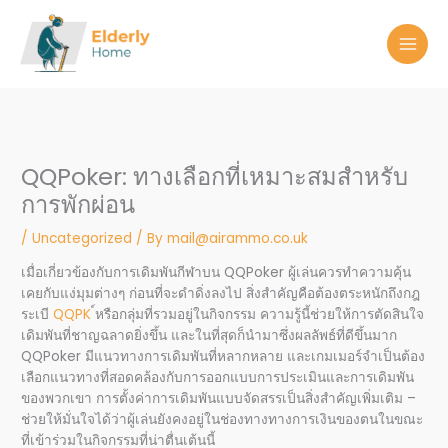
Skip
to
content
QQPoker: ทางเลือกที่เหมาะสมสำหรับ
การพักผ่อน
/
Uncategorized
/ By
mail@airammo.co.uk
เมื่อเกี่ยวข้องกับการเดิมพันกีฬาบน QQPoker ผู้เล่นควรทําความคุ้น
เคยกับแง่มุมต่างๆ ก่อนที่จะดําดิ่งลงไป สิ่งสําคัญคือต้องตระหนักถึงกฎ
ระเบี
QQPK
์หรือกลุ่มที่รวมอยู่ในกิจกรรม ความรู้นี้ช่วยให้การตัดสินใจ
เดิมพันที่ชาญฉลาดยิ่งขึ้น และในที่สุดก็นํามาซึ่งผลลัพธ์ที่ดีขึ้นมาก
QQPoker มีแนวทางการเดิมพันที่หลากหลาย และเกมเมอร์จําเป็นต้อง
เลือกแนวทางที่สอดคล้องกับการออกแบบการประเมินและการเดิมพัน
ของพวกเขา การตั้งค่าการเดิมพันแบบจัดสรรเป็นสิ่งสําคัญเพิ่มเติม –
ช่วยให้มั่นใจได้ว่าผู้เล่นยังคงอยู่ในช่องทางทางการเงินของตนในขณะ
ที่เข้าร่วมในกิจกรรมที่น่าตื่นเต้นนี้