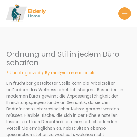
Skip
to
content
Ordnung und Stil in jedem Büro
schaffen
/
Uncategorized
/ By
mail@airammo.co.uk
Ein fruchtbar gestalteter Stelle kann die Arbeitseifer
außerdem das Wellness erheblich steigern. Besonders in
modernen Büros gewinnt die Anpassungsfähigkeit der
Einrichtungsgegenstände an Semantik, da sie den
Bedürfnissen unterschiedlicher Nutzer gerecht werden
müssen. Flexible Tische, die sich in der Höhe einstellen
lassen, eröffnen Derenthalben einen entscheidenden
Vorteil. Sie ermöglichen es, nebst Sitzen ebenso
geschrieben stehen zu wechseln, welches nicht