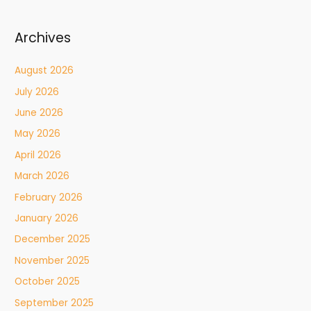
Archives
August 2026
July 2026
June 2026
May 2026
April 2026
March 2026
February 2026
January 2026
December 2025
November 2025
October 2025
September 2025