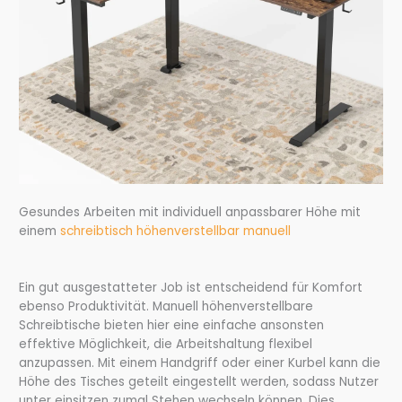
Gesundes Arbeiten mit individuell anpassbarer Höhe mit
einem
schreibtisch höhenverstellbar manuell
Ein gut ausgestatteter Job ist entscheidend für Komfort
ebenso Produktivität. Manuell höhenverstellbare
Schreibtische bieten hier eine einfache ansonsten
effektive Möglichkeit, die Arbeitshaltung flexibel
anzupassen. Mit einem Handgriff oder einer Kurbel kann die
Höhe des Tisches geteilt eingestellt werden, sodass Nutzer
unter einsitzen zumal Stehen wechseln können. Dies