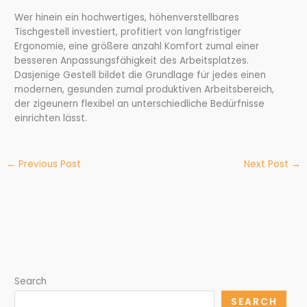
Wer hinein ein hochwertiges, höhenverstellbares
Tischgestell investiert, profitiert von langfristiger
Ergonomie, eine größere anzahl Komfort zumal einer
besseren Anpassungsfähigkeit des Arbeitsplatzes.
Dasjenige Gestell bildet die Grundlage für jedes einen
modernen, gesunden zumal produktiven Arbeitsbereich,
der zigeunern flexibel an unterschiedliche Bedürfnisse
einrichten lässt.
←
Previous Post
Next Post
→
Search
SEARCH