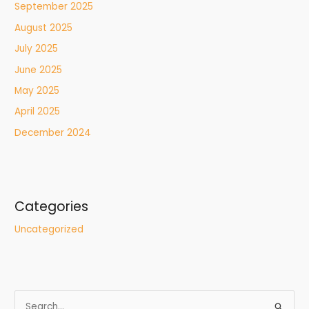
September 2025
August 2025
July 2025
June 2025
May 2025
April 2025
December 2024
Categories
Uncategorized
S