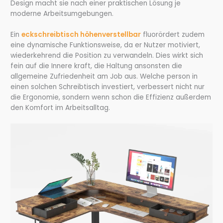
Design macht sie nach einer praktischen Lösung je
moderne Arbeitsumgebungen.
Ein
eckschreibtisch höhenverstellbar
fluorördert zudem
eine dynamische Funktionsweise, da er Nutzer motiviert,
wiederkehrend die Position zu verwandeln. Dies wirkt sich
fein auf die Innere kraft, die Haltung ansonsten die
allgemeine Zufriedenheit am Job aus. Welche person in
einen solchen Schreibtisch investiert, verbessert nicht nur
die Ergonomie, sondern wenn schon die Effizienz außerdem
den Komfort im Arbeitsalltag.