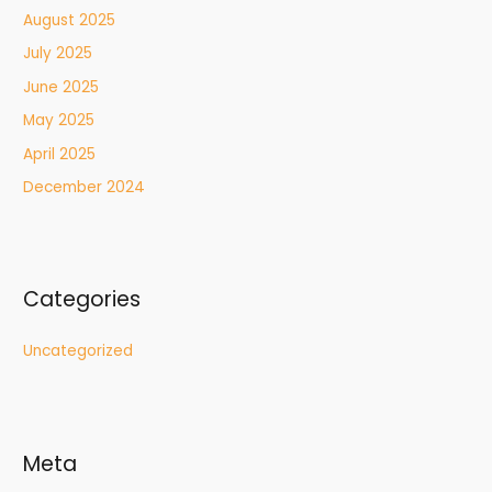
August 2025
July 2025
June 2025
May 2025
April 2025
December 2024
Categories
Uncategorized
Meta