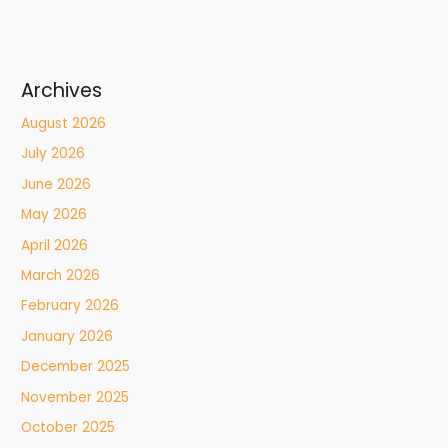
Archives
August 2026
July 2026
June 2026
May 2026
April 2026
March 2026
February 2026
January 2026
December 2025
November 2025
October 2025