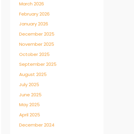
March 2026
February 2026
January 2026
December 2025
November 2025
October 2025
September 2025
August 2025
July 2025
June 2025
May 2025
April 2025
December 2024