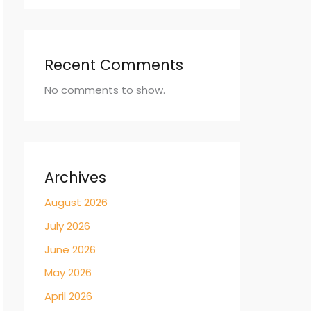
Recent Comments
No comments to show.
Archives
August 2026
July 2026
June 2026
May 2026
April 2026