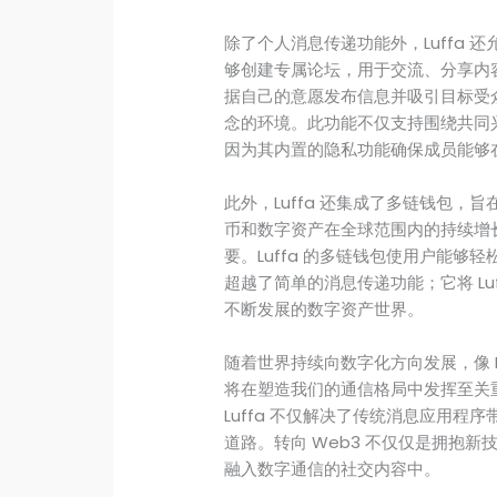
除了个人消息传递功能外，Luffa
够创建专属论坛，用于交流、分享内
据自己的意愿发布信息并吸引目标受
念的环境。此功能不仅支持围绕共同
因为其内置的隐私功能确保成员能够
此外，Luffa 还集成了多链钱包
币和数字资产在全球范围内的持续增
要。Luffa 的多链钱包使用户能
超越了简单的消息传递功能；它将 Lu
不断发展的数字资产世界。
随着世界持续向数字化方向发展，像 L
将在塑造我们的通信格局中发挥至关
Luffa 不仅解决了传统消息应用
道路。转向 Web3 不仅仅是拥抱
融入数字通信的社交内容中。