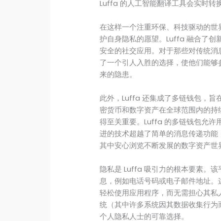
Luffa 的人工智能翻译工具会实时
在这样一个注重环保、科技驱动的世界
护自身隐私的愿望。Luffa 融合
安全的社交应用。对于那些对传统消
了一个引人入胜的选择，使他们能够
来的隐患。
此外，Luffa 还集成了多链钱包
密货币和数字资产在全球范围内的持
得至关重要。Luffa 的多链钱包
进的技术超越了简单的消息传递功能；它
其中安心浏览不断发展的数字资产世
隐私是 Luffa 吸引力的根本要素
息，例如电话号码或电子邮件地址。
轻松使用应用程序，而无需担心其私
统（其中许多系统因其数据收集行为而受
个人隐私人士的可靠选择。