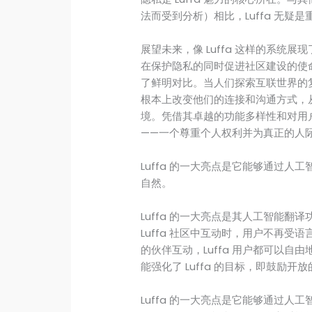
法而受到分析）相比，Luffa 无疑
展望未来，像 Luffa 这样的系统
在保护隐私的同时促进社区建设的使
了鲜明对比。当人们探索互联世界的复杂
根本上改变他们的连接和沟通方式，
境。凭借其卓越的功能多样性和对用户
——一个尊重个人权利并为真正的人
Luffa 的一大亮点是它能够通过人
自然。
Luffa 的一大亮点是其人工智能
Luffa 社区中互动时，用户不再
的伙伴互动，Luffa 用户都可以
能强化了 Luffa 的目标，即鼓励
Luffa 的一大亮点是它能够通过