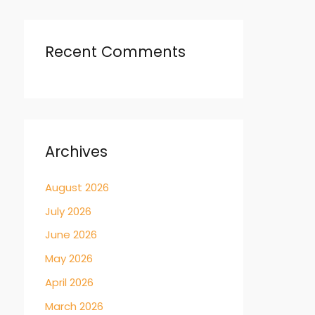
Recent Comments
Archives
August 2026
July 2026
June 2026
May 2026
April 2026
March 2026