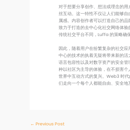
对于想要分享创作、想法或理念的用户
丝互动。这一特性不仅让人们能够自
属感。内容创作者可以打造自己的品牌
致力于打造的去中心化社交网络体验
传统社交平台不同，Luffa 的策
因此，随着用户在纷繁复杂的社交应用
中心的技术的执着无疑将带来新的活力。
语言包容性以及对数字资产的安全管
种以社区为主导的体验，在不损害个
世界中互动方式的复兴。Web3 时代
们走向一个每个人都能自由、安全地
←
Previous Post