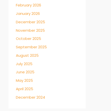
February 2026
January 2026
December 2025
November 2025
October 2025
September 2025
August 2025
July 2025
June 2025
May 2025
April 2025
December 2024