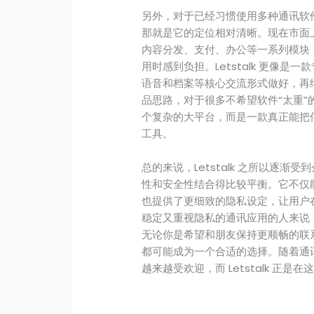
另外，对于已经习惯使用多种通讯软件的
那就是它的定位相对清晰。现在市面
内容分发、支付、办公等一系列模块
用时感到负担。Letstalk 更像
语音和档案等核心交流形式做好，再
品思路，对于很多不希望软件“太重
个复杂的大平台，而是一款真正能把
工具。
总的来说，Letstalk 之所以逐
性和安全性结合得比较平衡。它不仅
也提供了更细致的隐私设定，让用户
稳定又重视隐私的通讯应用的人来说，l
无论你是希望和朋友保持更顺畅的联系，
都可能成为一个合适的选择。随着通
越来越受欢迎，而 Letstalk 正