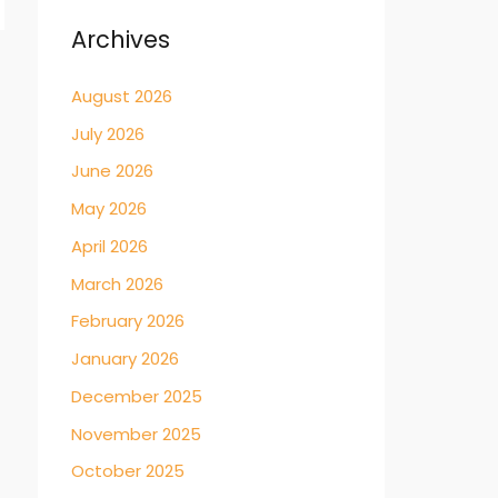
Archives
→
August 2026
July 2026
June 2026
May 2026
April 2026
March 2026
February 2026
January 2026
December 2025
November 2025
October 2025