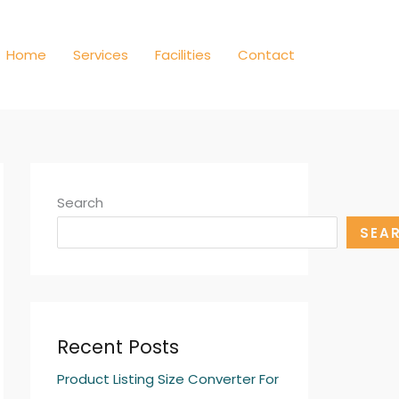
Home
Services
Facilities
Contact
Search
SEA
Recent Posts
Product Listing Size Converter For