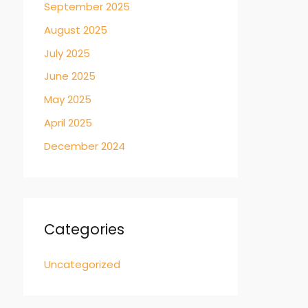
September 2025
August 2025
July 2025
June 2025
May 2025
April 2025
December 2024
Categories
Uncategorized