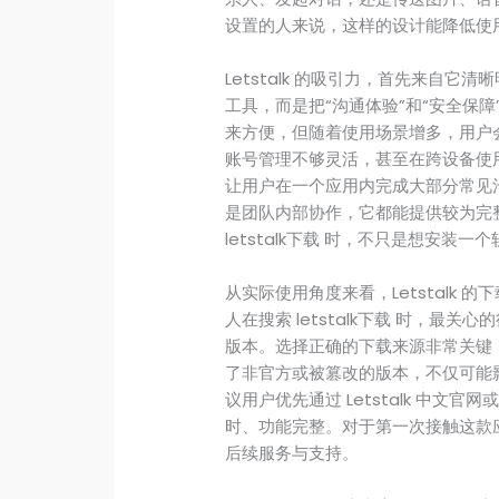
设置的人来说，这样的设计能降低使
Letstalk 的吸引力，首先来自
工具，而是把“沟通体验”和“安全保
来方便，但随着使用场景增多，用户
账号管理不够灵活，甚至在跨设备使用时
让用户在一个应用内完成大部分常见
是团队内部协作，它都能提供较为完
letstalk下载 时，不只是想安
从实际使用角度来看，Letstalk
人在搜索 letstalk下载 时，
版本。选择正确的下载来源非常关键
了非官方或被篡改的版本，不仅可能
议用户优先通过 Letstalk 中
时、功能完整。对于第一次接触这款
后续服务与支持。