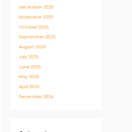
December 2025
November 2025
October 2025
September 2025
August 2025
July 2025
June 2025
May 2025
April 2025
December 2024