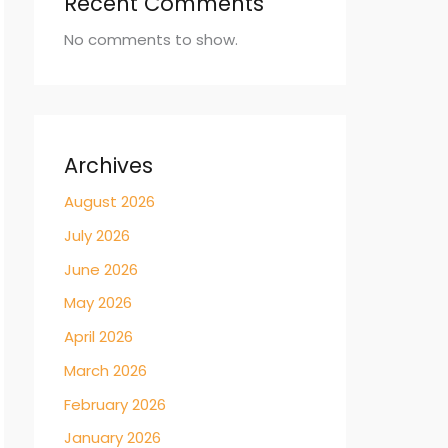
Recent Comments
No comments to show.
Archives
August 2026
July 2026
June 2026
May 2026
April 2026
March 2026
February 2026
January 2026