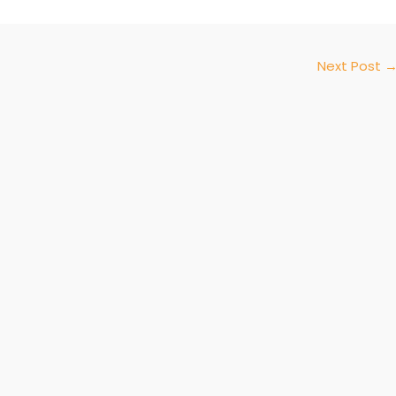
Next Post