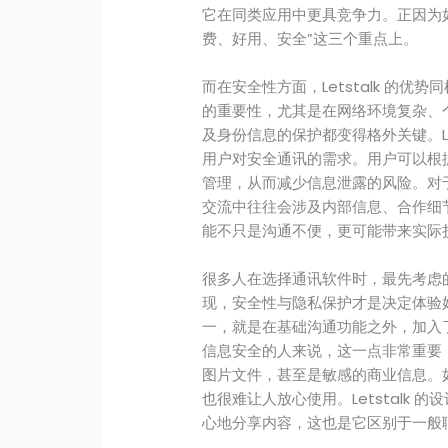
它在同类应用中更具竞争力。正因为如此，
费、好用、安全”这三个重点上。
而在安全性方面，Letstalk 的
的重要性，尤其是在网络环境复杂、
及身份信息的保护都变得格外关键。Le
用户对安全通讯的需求。用户可以根
管理，从而减少信息泄露的风险。对
交流中往往会涉及内部信息、合作细
能不只是沟通不便，更可能带来实际
很多人在选择通讯软件时，最先考虑
现，安全性与隐私保护才是决定体验好坏
一，就是在基础沟通功能之外，加入
信息安全的人来说，这一点非常重要
图片文件，甚至是敏感的商业信息。
也很难让人放心使用。Letstalk
心地分享内容，这也是它区别于一般