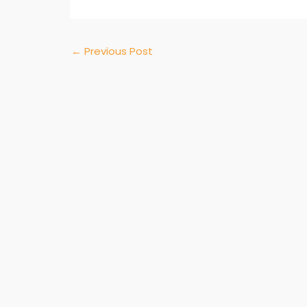
←
Previous Post