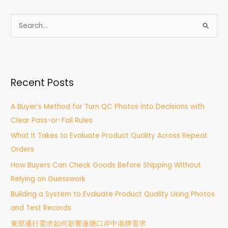
S
e
a
r
Recent Posts
c
h
A Buyer’s Method for Turn QC Photos into Decisions with
f
Clear Pass-or-Fail Rules
o
What It Takes to Evaluate Product Quality Across Repeat
r
Orders
:
How Buyers Can Check Goods Before Shipping Without
Relying on Guesswork
Building a System to Evaluate Product Quality Using Photos
and Test Records
東部通行需求如何影響蓮塘口岸中港牌需求