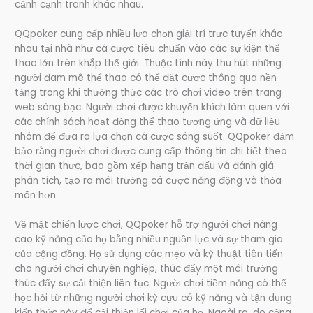
cảnh cạnh tranh khác nhau.
QQpoker cung cấp nhiều lựa chọn giải trí trực tuyến khác
nhau tại nhà như cá cược tiêu chuẩn vào các sự kiện thể
thao lớn trên khắp thế giới. Thuộc tính này thu hút những
người đam mê thể thao có thể đặt cược thông qua nền
tảng trong khi thưởng thức các trò chơi video trên trang
web sòng bạc. Người chơi được khuyến khích làm quen với
các chính sách hoạt động thể thao tương ứng và dữ liệu
nhóm để đưa ra lựa chọn cá cược sáng suốt. QQpoker đảm
bảo rằng người chơi được cung cấp thông tin chi tiết theo
thời gian thực, bao gồm xếp hạng trận đấu và đánh giá
phân tích, tạo ra môi trường cá cược năng động và thỏa
mãn hơn.
Về mặt chiến lược chơi, QQpoker hỗ trợ người chơi nâng
cao kỹ năng của họ bằng nhiều nguồn lực và sự tham gia
của cộng đồng. Họ sử dụng các mẹo và kỹ thuật tiên tiến
cho người chơi chuyên nghiệp, thúc đẩy một môi trường
thúc đẩy sự cải thiện liên tục. Người chơi tiềm năng có thể
học hỏi từ những người chơi kỳ cựu có kỹ năng và tận dụng
kiến thức này để cải thiện lối chơi của họ. Ngoài ra, do cộng