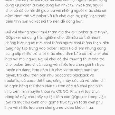
đồng QQpoker là cộng đồng lớn nhất tại Việt Nam, người
chơi có đủ cơ hội để giao lưu với những người khác chia sẻ
niềm đam mê với poker và trò chơi điện tử, giúp việc phát
triển tình bạn và kết nối trở nên dễ dàng hơn.
Đối với những người mới tham gia thế giới poker trực tuyến,
QQpoker sử dụng trải nghiệm chơi dễ hiểu có thể nhanh
chóng biến người mới chơi thành người chơi thành thạo. Nền
tảng này tập trung vào poker Texas Hold 'em nhưng cũng
cung cấp nhiều trò chơi khác nhau đảm bảo có trò chơi phù
hợp với mọi người. Người chơi có thể thưởng thức các trò
chơi poker tiêu chuẩn cùng với nhiều lựa chọn giải trí trực
tuyến đa dạng, bao gồm trò chơi video sòng bạc trực
tuyến, trò chơi trên bàn như baccarat, blackjack và
roulette, cá cược thể thao, cổng, máy câu cá và thậm chí
là ngân hàng thể thao điện tử trên các trò chơi phổ biến
như Liên minh huyền thoại và CS: GO. Phạm vi tùy chọn
đáng kể này cho thấy sự tận tâm của QQpoker trong việc
tạo ra một bối cảnh chơi game trực tuyến toàn diện phù
hợp với nhiều lựa chọn chơi game video khác nhau.