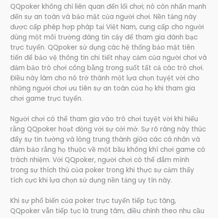
QQpoker không chỉ liên quan đến lối chơi; nó còn nhấn mạnh
đến sự an toàn và bảo mật của người chơi. Nền tảng này
được cấp phép hợp pháp tại Việt Nam, cung cấp cho người
dùng một môi trường đáng tin cậy để tham gia đánh bạc
trực tuyến. QQpoker sử dụng các hệ thống bảo mật tiên
tiến để bảo vệ thông tin chi tiết nhạy cảm của người chơi và
đảm bảo trò chơi công bằng trong suốt tất cả các trò chơi.
Điều này làm cho nó trở thành một lựa chọn tuyệt vời cho
những người chơi ưu tiên sự an toàn của họ khi tham gia
chơi game trực tuyến.
Người chơi có thể tham gia vào trò chơi tuyệt vời khi hiểu
rằng QQpoker hoạt động với sự cởi mở. Sự rõ ràng này thúc
đẩy sự tin tưởng và lòng trung thành giữa các cá nhân và
đảm bảo rằng họ thuộc về một bầu không khí chơi game có
trách nhiệm. Với QQpoker, người chơi có thể đắm mình
trong sự thích thú của poker trong khi thực sự cảm thấy
tích cực khi lựa chọn sử dụng nền tảng uy tín này.
Khi sự phổ biến của poker trực tuyến tiếp tục tăng,
QQpoker vẫn tiếp tục là trung tâm, điều chỉnh theo nhu cầu