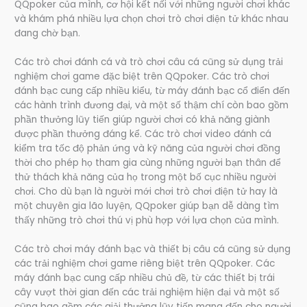
QQpoker của mình, cơ hội kết nối với những người chơi khác
và khám phá nhiều lựa chọn chơi trò chơi điện tử khác nhau
đang chờ bạn.
Các trò chơi đánh cá và trò chơi câu cá cũng sử dụng trải
nghiệm chơi game đặc biệt trên QQpoker. Các trò chơi
đánh bạc cung cấp nhiều kiểu, từ máy đánh bạc cổ điển đến
các hành trình đương đại, và một số thậm chí còn bao gồm
phần thưởng lũy tiến giúp người chơi có khả năng giành
được phần thưởng đáng kể. Các trò chơi video đánh cá
kiểm tra tốc độ phản ứng và kỹ năng của người chơi đồng
thời cho phép họ tham gia cùng những người bạn thân để
thử thách khả năng của họ trong một bố cục nhiều người
chơi. Cho dù bạn là người mới chơi trò chơi điện tử hay là
một chuyên gia lão luyện, QQpoker giúp bạn dễ dàng tìm
thấy những trò chơi thú vị phù hợp với lựa chọn của mình.
Các trò chơi máy đánh bạc và thiết bị câu cá cũng sử dụng
các trải nghiệm chơi game riêng biệt trên QQpoker. Các
máy đánh bạc cung cấp nhiều chủ đề, từ các thiết bị trái
cây vượt thời gian đến các trải nghiệm hiện đại và một số
cũng bao gồm các giải thưởng lũy tiến mang đến cho người