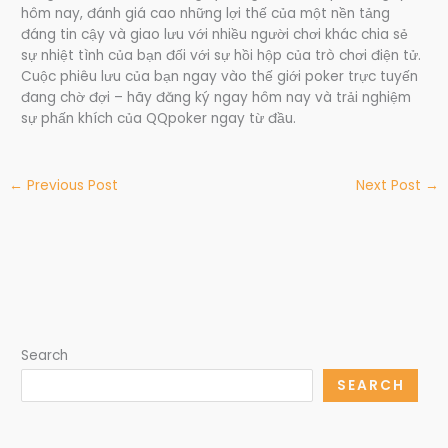
hôm nay, đánh giá cao những lợi thế của một nền tảng
đáng tin cậy và giao lưu với nhiều người chơi khác chia sẻ
sự nhiệt tình của bạn đối với sự hồi hộp của trò chơi điện tử.
Cuộc phiêu lưu của bạn ngay vào thế giới poker trực tuyến
đang chờ đợi – hãy đăng ký ngay hôm nay và trải nghiệm
sự phấn khích của QQpoker ngay từ đầu.
←
Previous Post
Next Post
→
Search
SEARCH