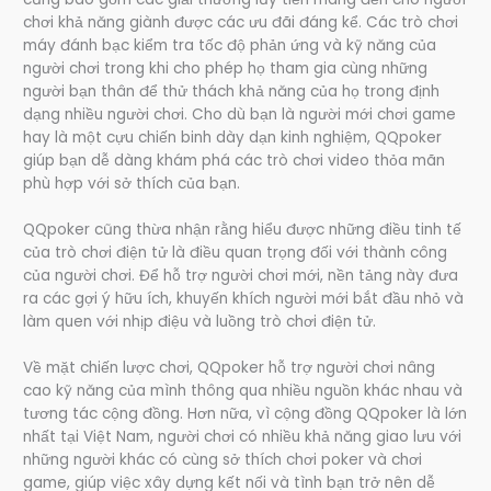
chơi khả năng giành được các ưu đãi đáng kể. Các trò chơi
máy đánh bạc kiểm tra tốc độ phản ứng và kỹ năng của
người chơi trong khi cho phép họ tham gia cùng những
người bạn thân để thử thách khả năng của họ trong định
dạng nhiều người chơi. Cho dù bạn là người mới chơi game
hay là một cựu chiến binh dày dạn kinh nghiệm, QQpoker
giúp bạn dễ dàng khám phá các trò chơi video thỏa mãn
phù hợp với sở thích của bạn.
QQpoker cũng thừa nhận rằng hiểu được những điều tinh tế
của trò chơi điện tử là điều quan trọng đối với thành công
của người chơi. Để hỗ trợ người chơi mới, nền tảng này đưa
ra các gợi ý hữu ích, khuyến khích người mới bắt đầu nhỏ và
làm quen với nhịp điệu và luồng trò chơi điện tử.
Về mặt chiến lược chơi, QQpoker hỗ trợ người chơi nâng
cao kỹ năng của mình thông qua nhiều nguồn khác nhau và
tương tác cộng đồng. Hơn nữa, vì cộng đồng QQpoker là lớn
nhất tại Việt Nam, người chơi có nhiều khả năng giao lưu với
những người khác có cùng sở thích chơi poker và chơi
game, giúp việc xây dựng kết nối và tình bạn trở nên dễ