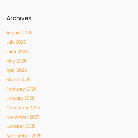
Archives
August 2026
July 2026
June 2026
May 2026
April 2026
March 2026
February 2026
January 2026
December 2025
November 2025
October 2025
September 2025