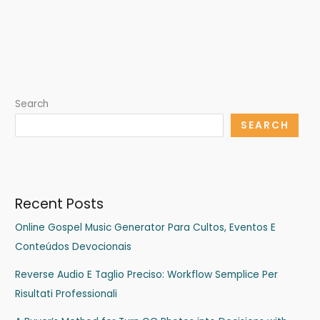
Search
SEARCH
Recent Posts
Online Gospel Music Generator Para Cultos, Eventos E
Conteúdos Devocionais
Reverse Audio E Taglio Preciso: Workflow Semplice Per
Risultati Professionali