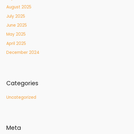
August 2025
July 2025
June 2025
May 2025
April 2025
December 2024
Categories
Uncategorized
Meta