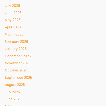
July 2026
June 2026
May 2026
April 2026
March 2026
February 2026
January 2026
December 2025
November 2025
October 2025
September 2025
August 2025
July 2025
June 2025