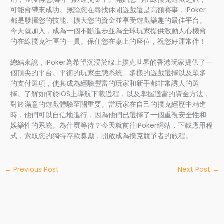
可能會帶來成功。無論您在尋找休閒遊戲還是高額賽事，iPoker
都是發揮您的技能、擴大您的資金並享受遊戲樂趣的最佳平台。
今天就加入，成為一個不斷進步並為全球玩家提供激動人心機會
的在線撲克社區的一員。保住您在桌上的座位，祝您好運常伴！
總結來說，iPoker為希望沉浸於線上撲克世界的香港玩家提供了一
個頂尖的平台。平衡的玩家生態系統、多樣的遊戲選擇以及眾多
的支付選項，使其成為經驗豐富的玩家和新手都非常誘人的選
擇。了解如何於iOS上導航下載過程，以及掌握適當的資金方法，
對於滿意的遊戲體驗至關重要。當玩家在自己的撲克經歷中精進
時，他們可以自信地進行，因為他們已選擇了一個重視安全性和
娛樂性的系統。為什麼等待？今天就前往iPoker網站，下載應用程
式，索取您的獨特存款獎勵，開啟成為撲克競爭者的旅程。
←
Previous Post
Next Post
→