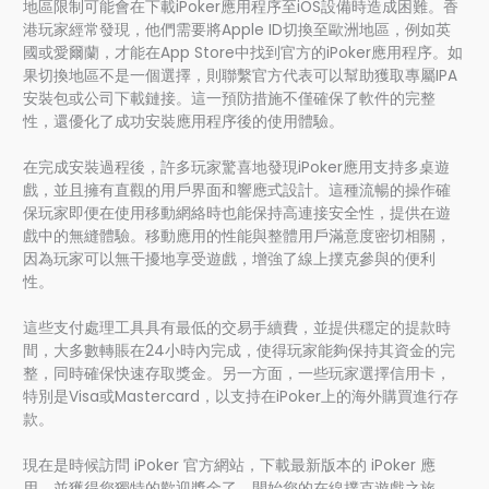
地區限制可能會在下載iPoker應用程序至iOS設備時造成困難。香
港玩家經常發現，他們需要將Apple ID切換至歐洲地區，例如英
國或愛爾蘭，才能在App Store中找到官方的iPoker應用程序。如
果切換地區不是一個選擇，則聯繫官方代表可以幫助獲取專屬IPA
安裝包或公司下載鏈接。這一預防措施不僅確保了軟件的完整
性，還優化了成功安裝應用程序後的使用體驗。
在完成安裝過程後，許多玩家驚喜地發現iPoker應用支持多桌遊
戲，並且擁有直觀的用戶界面和響應式設計。這種流暢的操作確
保玩家即便在使用移動網絡時也能保持高連接安全性，提供在遊
戲中的無縫體驗。移動應用的性能與整體用戶滿意度密切相關，
因為玩家可以無干擾地享受遊戲，增強了線上撲克參與的便利
性。
這些支付處理工具具有最低的交易手續費，並提供穩定的提款時
間，大多數轉賬在24小時內完成，使得玩家能夠保持其資金的完
整，同時確保快速存取獎金。另一方面，一些玩家選擇信用卡，
特別是Visa或Mastercard，以支持在iPoker上的海外購買進行存
款。
現在是時候訪問 iPoker 官方網站，下載最新版本的 iPoker 應
用，並獲得您獨特的歡迎獎金了。開始您的在線撲克遊戲之旅，