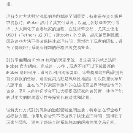
接。
理解支付方式對於流暢的遊戲體驗至關重要，特別是在資金賬戶
或提款時。iPoker 設計了其支付系統，以滿足各類國際支付選
擇，大大簡化了香港玩家的過程。在線貨幣交易，尤其是使用
USDT（Tether）或 BTC（Bitcoin）的交易，越來越受到推薦，
因為這些方法不僅確保快速處理時間，還增強了玩家的隱私，避
免了傳統銀行系統所施加的嚴格跨境交易審查。
對於準備開始 iPoker 旅程的玩家來說，首先要做的就是訪問
iPoker 官方網站。完成這一步後，玩家不僅可以下載最新的
iPoker 應用程序，還可以利用獨家獎勵，這些獎勵能夠顯著提高
首次存款的金額。這些促銷活動是戰略性地設計用以歡迎玩家加
入該平台，並在他們探索競爭激烈的在線撲克世界時增強他們的
資金。吸引人的歡迎獎金可以大幅提高玩家的參與度，使他們能
夠以更大的財務靈活性去探索各種遊戲和比賽。
理解支付方式對於流暢的遊戲體驗至關重要，特別是在資金帳戶
或提款方面。使用加密貨幣不僅確保了快速處理時間，還增強了
玩家的隱私，避免了傳統金融系統施加的嚴格跨境交易分析。