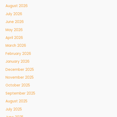
August 2026
July 2026
June 2026
May 2026
April 2026
March 2026
February 2026
January 2026
December 2025
November 2025
October 2025
September 2025
August 2025
July 2025