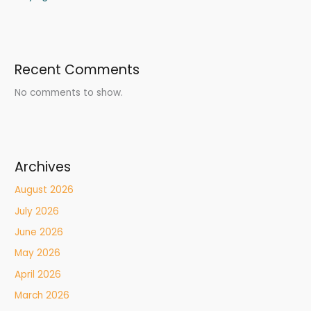
Recent Comments
No comments to show.
Archives
August 2026
July 2026
June 2026
May 2026
April 2026
March 2026