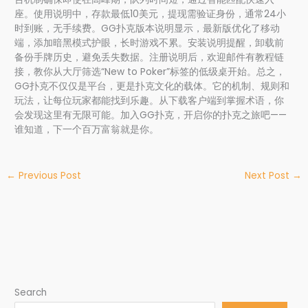
座。使用说明中，存款最低10美元，提现需验证身份，通常24小
时到账，无手续费。GG扑克版本说明显示，最新版优化了移动
端，添加暗黑模式护眼，长时游戏不累。安装说明提醒，卸载前
备份手牌历史，避免丢失数据。注册说明后，欢迎邮件有教程链
接，教你从大厅筛选“New to Poker”标签的低级桌开始。总之，
GG扑克不仅仅是平台，更是扑克文化的载体。它的机制、规则和
玩法，让每位玩家都能找到乐趣。从下载客户端到掌握术语，你
会发现这里有无限可能。加入GG扑克，开启你的扑克之旅吧——
谁知道，下一个百万富翁就是你。
←
Previous Post
Next Post
→
Search