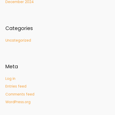
December 2024
Categories
Uncategorized
Meta
Log in
Entries feed
Comments feed
WordPress.org