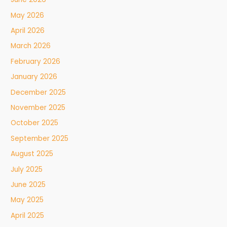
May 2026
April 2026
March 2026
February 2026
January 2026
December 2025
November 2025
October 2025
September 2025
August 2025
July 2025
June 2025
May 2025
April 2025