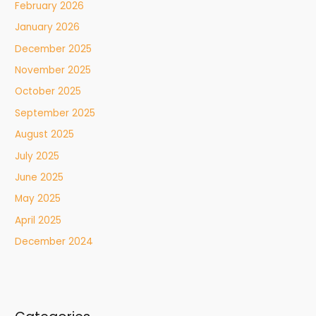
February 2026
January 2026
December 2025
November 2025
October 2025
September 2025
August 2025
July 2025
June 2025
May 2025
April 2025
December 2024