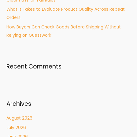
Clear Pass-or-Fail Rules
What It Takes to Evaluate Product Quality Across Repeat
Orders
How Buyers Can Check Goods Before Shipping Without
Relying on Guesswork
Recent Comments
Archives
August 2026
July 2026
June 2026