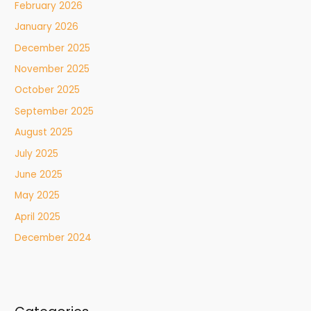
February 2026
January 2026
December 2025
November 2025
October 2025
September 2025
August 2025
July 2025
June 2025
May 2025
April 2025
December 2024