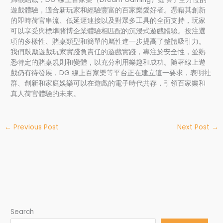
遊戲體驗，適合新玩家和經驗豐富的百家樂愛好者。憑藉其創新
的即時荷官串流、低延遲連接以及對眾多工具的全面支持，玩家
可以享受與標準賭博企業體驗相匹配的沉浸式遊戲體驗。投注選
項的多樣性、賭桌類型和簡單的屬性進一步提高了整體吸引力。
我們鼓勵遊戲玩家實踐負責任的遊戲實踐，專注於安全性，並熟
悉特定的賭桌規則和變體，以充分利用樂趣和成功。隨著線上遊
戲仍有待發展，DG 線上百家樂等平台正在建立這一要求，表明社
群、創新和家庭娛樂可以在遊戲的電子時代共存，引領百家樂和
真人荷官體驗的未來。
←
Previous Post
Next Post
→
Search