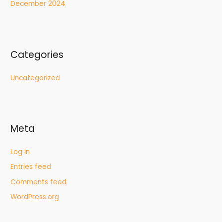
December 2024
Categories
Uncategorized
Meta
Log in
Entries feed
Comments feed
WordPress.org