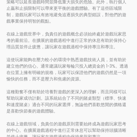
策略可以延長遊戲時間並降低重大損失的危險。此外，執行個人
止贏和止損限制可以帶來更平衡的遊戲體驗。有了這些區域限
制，遊戲玩家可以有效地避免追逐損失的典型錯誤，對他們的遊
戲事業保持明智的觀點。
在線上遊戲世界中，負責任的遊戲概念必須始終處於遊戲玩家思
考的最前沿。在擴展的遊戲過程中進行正常的休息有助於保持心
理品質並停止疲憊，讓玩家在遊戲過程中保持專注和專注。
這使玩家能夠在壓力較小的環境中熟悉遊戲技術人員，並有助於
建立他們的信心。通常建議玩家每輪只投入總資金的 1-3%。透過
在位置上擁有明確的規格，玩家可以保證他們的遊戲仍然是一項
愉快的任務，而不是壓力和焦慮的資源。
這種勤奮不僅有助於培養對遊戲的更深入的理解，而且同樣可以
幫助玩家成功計劃。該系統結合了不同的賭桌類型（標準、快速
和速度賭桌）適合不同的玩家選擇，無論他們喜歡悠閒的價格還
是喜歡快節奏的遊戲體驗。
在線上遊戲領域，負責任的遊戲原則需要始終成為遊戲玩家思考
的中心。在擴展遊戲過程中進行正常休息可以幫助保持頭腦清晰
並停止疲憊，讓玩家在遊戲過程中保持參與和專注。