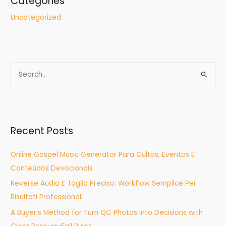
Categories
Uncategorized
S
e
a
r
Recent Posts
c
h
Online Gospel Music Generator Para Cultos, Eventos E
f
Conteúdos Devocionais
o
Reverse Audio E Taglio Preciso: Workflow Semplice Per
r
Risultati Professionali
:
A Buyer’s Method for Turn QC Photos into Decisions with