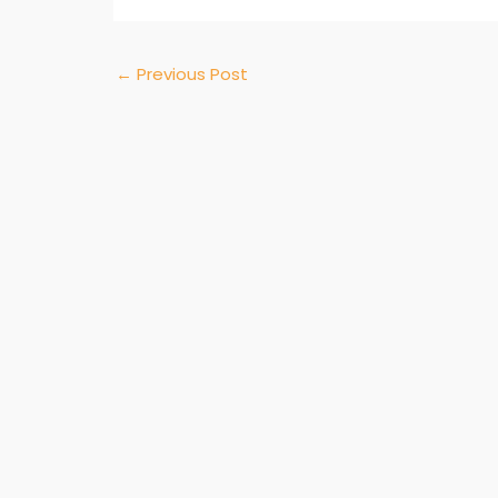
←
Previous Post