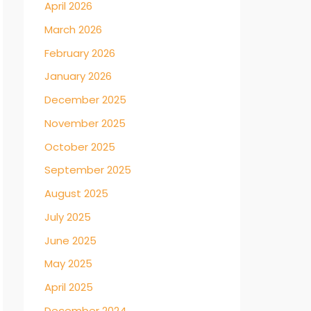
April 2026
March 2026
February 2026
January 2026
December 2025
November 2025
October 2025
September 2025
August 2025
July 2025
June 2025
May 2025
April 2025
December 2024