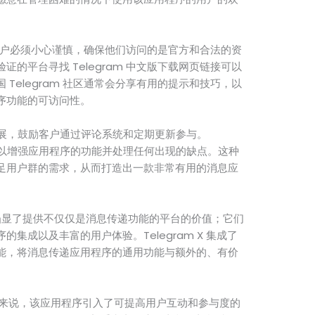
时，用户必须小心谨慎，确保他们访问的是官方和合法的资
的平台寻找 Telegram 中文版下载网页链接可以
Telegram 社区通常会分享有用的提示和技巧，以
序功能的可访问性。
的发展，鼓励客户通过评论系统和定期更新参与。
入，以增强应用程序的功能并处理任何出现的缺点。这种
足用户群的需求，从而打造出一款非常有用的消息应
兴起凸显了提供不仅仅是消息传递功能的平台的价值；它们
集成以及丰富的用户体验。Telegram X 集成了
能，将消息传递应用程序的通用功能与额外的、有价
X 的人来说，该应用程序引入了可提高用户互动和参与度的