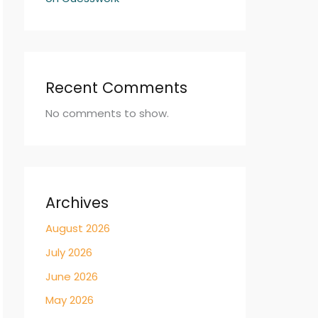
Recent Comments
No comments to show.
Archives
August 2026
July 2026
June 2026
May 2026