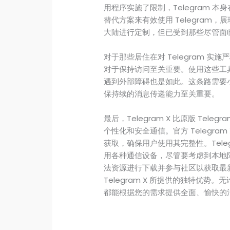
用程序实施了限制，Telegram 
替代方案来有效使用 Telegram，展
大陆进行定制，但已受到那些尽管面
对于那些居住在对 Telegram 实
对于保持访问至关重要。使用这些工具可
遇到外部障碍也是如此。这条路需要小
保持续的消息传递能力至关重要。
最后，Telegram X 比原版 Te
个性化和安全通信。官方 Telegr
获取，确保用户使用其完整性。Tele
用各种通信设备，尽管要考虑到本地
法资源进行下载并参与社区以获取最
Telegram X 所提供的独特优势。
都能根据您的需求提供全面、愉快的