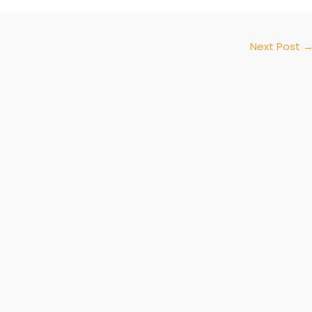
Next Post