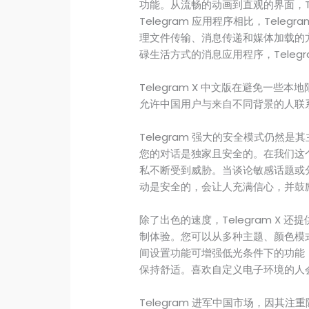
功能。从流畅的动画到直观的界面，Te
Telegram 应用程序相比，Tele
理文件传输、消息传递和媒体加载的
碌生活方式的消息应用程序，Telegr
Telegram X 中文版在避免一
允许中国用户与来自不同背景的人联
Telegram 强大的安全模式仍然
您的对话是独家且安全的。在我们这
私不断受到威胁。当谈论敏感话题或分享
动是安全的，会让人充满信心，并鼓
除了出色的速度，Telegram X
制体验。您可以从多种主题、颜色模
间设置功能可增强低光条件下的功能
保持舒适。喜欢自定义电子环境的人会发
Telegram 进军中国市场，因其