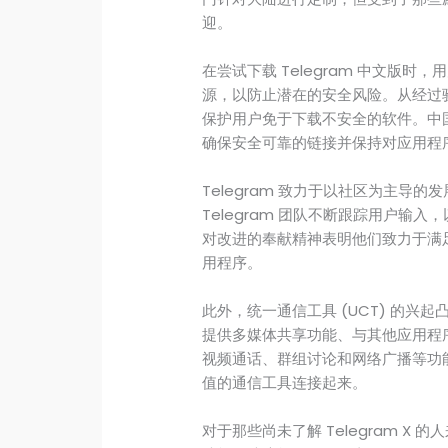
迎。
在尝试下载 Telegram 中文版
源，以防止潜在的安全风险。从经过验证
保护用户免于下载不安全的软件。中国 
确保安全可靠的链接并保持对应用程
Telegram 致力于以社区为主导
Telegram 团队不断跟踪用户输
对改进的奉献精神表明他们致力于满
用程序。
此外，统一通信工具 (UCT) 的
提供多媒体共享功能、与其他应用程序的
视频通话、群组讨论和网络广播等功
值的通信工具连接起来。
对于那些尚未了解 Telegram 