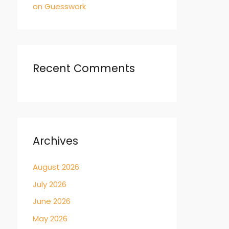
on Guesswork
Recent Comments
Archives
August 2026
July 2026
June 2026
May 2026