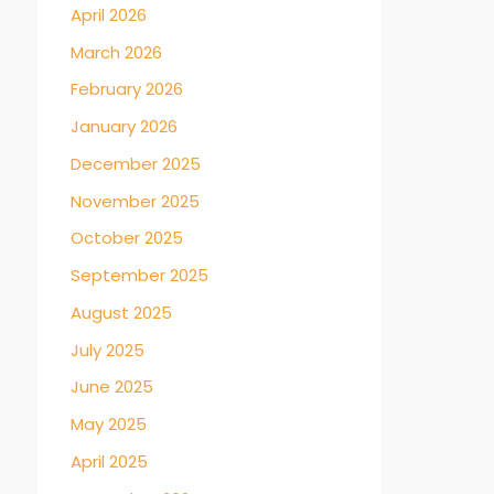
April 2026
March 2026
February 2026
January 2026
December 2025
November 2025
October 2025
September 2025
August 2025
July 2025
June 2025
May 2025
April 2025