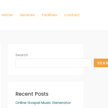
Home
Services
Facilities
Contact
Search
SEA
Recent Posts
Online Gospel Music Generator