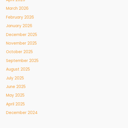
March 2026
February 2026
January 2026
December 2025
November 2025
October 2025
September 2025
August 2025
July 2025
June 2025
May 2025
April 2025
December 2024