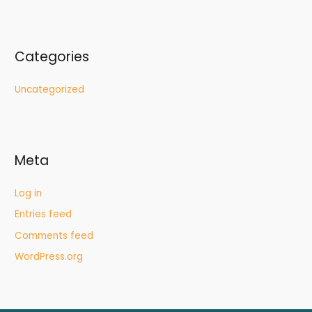
Categories
Uncategorized
Meta
Log in
Entries feed
Comments feed
WordPress.org