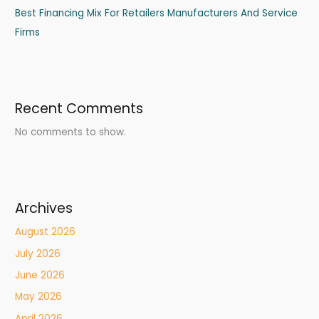
Best Financing Mix For Retailers Manufacturers And Service
Firms
Recent Comments
No comments to show.
Archives
August 2026
July 2026
June 2026
May 2026
April 2026