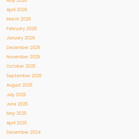
May 2026
April 2026
March 2026
February 2026
January 2026
December 2025
November 2025
October 2025
September 2025
August 2025
July 2025
June 2025
May 2025
April 2025
December 2024