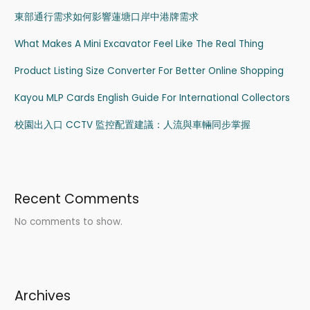
東部通行需求如何影響蓮塘口岸中港牌需求
What Makes A Mini Excavator Feel Like The Real Thing
Product Listing Size Converter For Better Online Shopping
Kayou MLP Cards English Guide For International Collectors
校園出入口 CCTV 監控配置建議：人流與車輛同步掌握
Recent Comments
No comments to show.
Archives