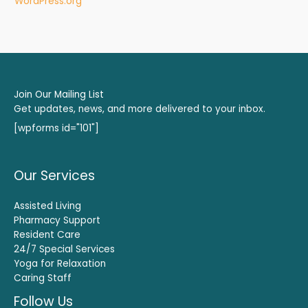
WordPress.org
Join Our Mailing List
Get updates, news, and more delivered to your inbox.
[wpforms id="101"]
Our Services
Assisted Living
Pharmacy Support
Resident Care
24/7 Special Services
Yoga for Relaxation
Caring Staff
Follow Us