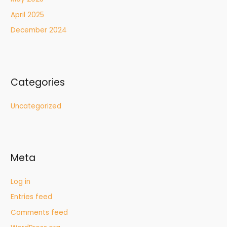
April 2025
December 2024
Categories
Uncategorized
Meta
Log in
Entries feed
Comments feed