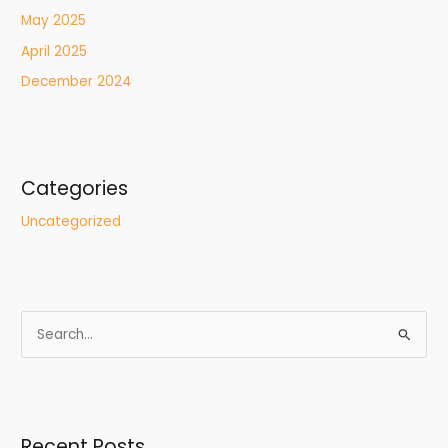
May 2025
April 2025
December 2024
Categories
Uncategorized
S
e
a
r
Recent Posts
c