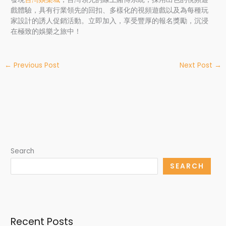
戲體驗，具有行業領先的回扣、多樣化的視頻遊戲以及為每種玩
家設計的誘人促銷活動。立即加入，享受豐厚的報名獎勵，沉浸
在極致的娛樂之旅中！
←
Previous Post
Next Post
→
Search
SEARCH
Recent Posts