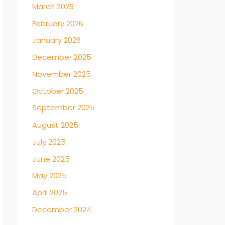
March 2026
February 2026
January 2026
December 2025
November 2025
October 2025
September 2025
August 2025
July 2025
June 2025
May 2025
April 2025
December 2024