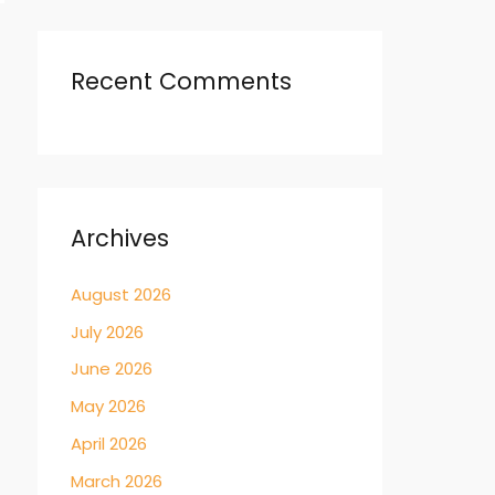
→
Recent Comments
Archives
August 2026
July 2026
June 2026
May 2026
April 2026
March 2026