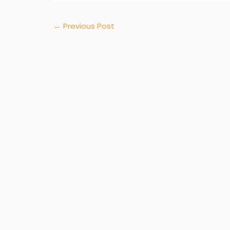
←
Previous Post