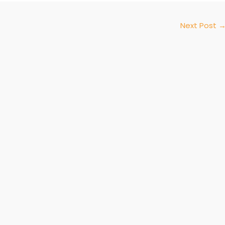
Next Post