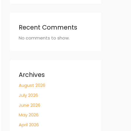
Recent Comments
No comments to show.
Archives
August 2026
July 2026
June 2026
May 2026
April 2026