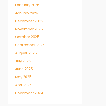
February 2026
January 2026
December 2025
November 2025
October 2025
September 2025
August 2025
July 2025
June 2025
May 2025
April 2025
December 2024