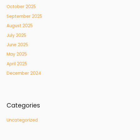
October 2025
September 2025
August 2025
July 2025
June 2025
May 2025
April 2025
December 2024
Categories
Uncategorized