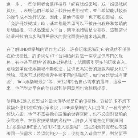
進一步，一些使用者會選擇搜尋「網頁版娛樂城」或「娛樂城網
頁版」，表明他們不希望下載任何應用程式，並且希望能以較低
的操作成本進行試探。因此，當他們搜尋「免下載娛樂城」或
「免註冊娛樂城」時，基本都是希望可以不被任何程序和繁瑣的
步驟困擾，可以迅速進入平台，簡單地體驗是否喜歡。這種需求
隨著科技的進步和用戶需求的變化而變得越來越真實。
在了解LINE娛樂城的運作方式後，許多玩家認識到它的優點不僅僅
在於便捷性。許多網站和平台開始針對這一需求提供專門的服
務，有些甚至標榜“首家LINE娛樂城”，試圖吸引更多的玩家進入。
這種競爭促使娛樂城不斷改進，提供更為完善的遊戲內容及用戶
體驗。玩家可以輕鬆搜索各種不同的關鍵詞，如“line娛樂城有哪
些”、“line娛樂城最新”等，來找到符合自己需求的選擇，這樣一
來，他們對於平台的信任感和使用意願也會相應提高。
使用LINE進入娛樂城的最大優勢就是它的便捷性。對於許多不想下
載額外應用程式的玩家來說，LINE娛樂城的入口提供了一種有效的
解決方案。他們不需要擔心設備的儲存空間，也不必面對繁瑣的
安裝程序。在搜索娛樂城的過程中，許多人可能會使用關鍵詞
如“娛樂城LINE登入”或“LINE登入娛樂城”，這些詞彙其實都在表達
著同一個需求：希望能夠少一步，便捷進入遊戲世界。對於新手