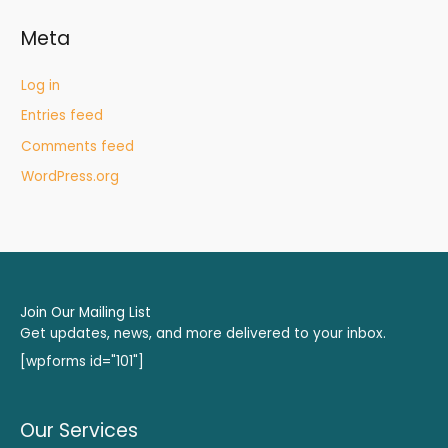
Meta
Log in
Entries feed
Comments feed
WordPress.org
Join Our Mailing List
Get updates, news, and more delivered to your inbox.
[wpforms id="101"]
Our Services