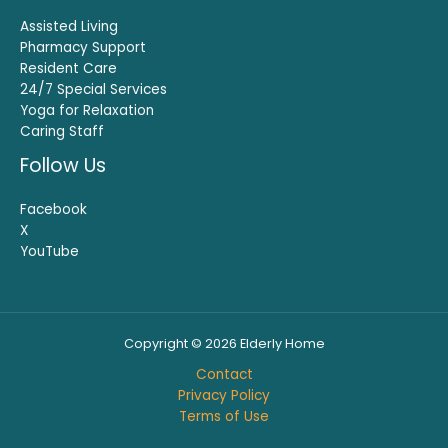
Assisted Living
Pharmacy Support
Resident Care
24/7 Special Services
Yoga for Relaxation
Caring Staff
Follow Us
Facebook
X
YouTube
Copyright © 2026 Elderly Home
Contact
Privacy Policy
Terms of Use