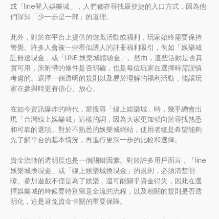
或「line登入娛樂城」，人們都在尋找最便捷的入口方式，因為他
們深知「少一步是一部」的道理。
此外，對於在平台上提供的遊戲活動或福利，玩家始終需要保持
警覺。許多人會被一些看似誘人的註冊福利吸引，例如「娛樂城
註冊送現金」或「LINE 娛樂城體驗金」。然而，這些活動是否真
實可用，所附帶的條件是否明確，也是每位玩家在選擇時需謹慎
考慮的。選擇一個透明的規則以及易於理解的福利活動，能讓玩
家在參與時更有信心、放心。
在如今資訊爆炸的時代，當搜尋「線上娛樂城」時，幾乎總會出
現「台灣線上娛樂城」這樣的詞，因為大家更加傾向於尋找熟悉
和可靠的選項。對於不熟悉的娛樂城網站，使用者總是希望能夠
先了解平台的基本情況，再進行更深一步的比較和選擇。
資金流轉的透明度也是一個關鍵因素。對於許多用戶而言，「line
娛樂城換現金」或「線上娛樂城換現金」的規則，必須清楚明
瞭。參加遊戲不僅是為了娛樂，還可能關乎資金得失，因此在選
擇娛樂城的時候要特別留意金流的流程，以及相關的規則是否透
明化，這是避免資金卡關的重要保障。