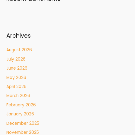
Archives
August 2026
July 2026
June 2026
May 2026
April 2026
March 2026
February 2026
January 2026
December 2025
November 2025