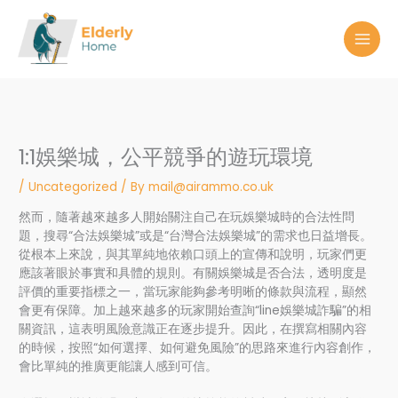
Skip
to
content
1:1娛樂城，公平競爭的遊玩環境
/
Uncategorized
/ By
mail@airammo.co.uk
然而，隨著越來越多人開始關注自己在玩娛樂城時的合法性問
題，搜尋“合法娛樂城”或是“台灣合法娛樂城”的需求也日益增長。
從根本上來說，與其單純地依賴口頭上的宣傳和說明，玩家們更
應該著眼於事實和具體的規則。有關娛樂城是否合法，透明度是
評價的重要指標之一，當玩家能夠參考明晰的條款與流程，顯然
會更有保障。加上越來越多的玩家開始查詢“line娛樂城詐騙”的相
關資訊，這表明風險意識正在逐步提升。因此，在撰寫相關內容
的時候，按照“如何選擇、如何避免風險”的思路來進行內容創作，
會比單純的推廣更能讓人感到可信。