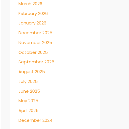
March 2026
February 2026
January 2026
December 2025
November 2025
October 2025
September 2025
August 2025
July 2025
June 2025
May 2025
April 2025
December 2024