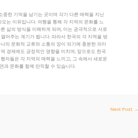
소중한 기억을 남기는 곳이며 각기 다른 매력을 지닌
오는 이유입니다. 여행을 통해 각 지역의 문화를 느
다른 삶의 방식을 이해하게 되며, 이는 궁극적으로 서로
 열어주는 계기가 됩니다. 따라서 한국의 각 지역을 방
하나의 문화적 교류와 소통의 장이 되기에 충분한 의미
지역 경제에도 긍정적인 영향을 미치며, 앞으로도 한국
여행자들은 각 지역의 매력을 느끼고, 그 속에서 새로운
연과 문화를 함께 만끽할 수 있습니다.
Next Post