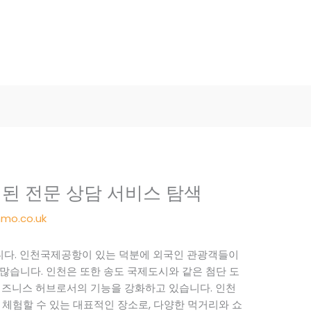
련된 전문 상담 서비스 탐색
mo.co.uk
다. 인천국제공항이 있는 덕분에 외국인 관광객들이
많습니다. 인천은 또한 송도 국제도시와 같은 첨단 도
비즈니스 허브로서의 기능을 강화하고 있습니다. 인천
 체험할 수 있는 대표적인 장소로, 다양한 먹거리와 쇼