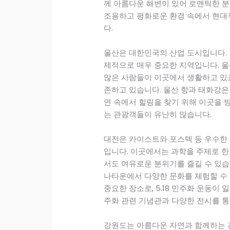
께 아름다운 해변이 있어 로맨틱한 분
조용하고 평화로운 환경 속에서 현대
다.
울산은 대한민국의 산업 도시입니다.
제적으로 매우 중요한 지역입니다. 울
많은 사람들이 이곳에서 생활하고 있죠
존하고 있습니다. 울산 항과 태화강은
연 속에서 힐링을 찾기 위해 이곳을 
는 관광객들이 유난히 많습니다.
대전은 카이스트와 포스텍 등 우수한 
입니다. 이곳에서는 과학을 주제로 한
서도 여유로운 분위기를 즐길 수 있습
나타운에서 다양한 문화를 체험할 수 
중요한 장소로, 5.18 민주화 운동이
주화 관련 기념관과 다양한 전시를 통
강원도는 아름다운 자연과 함께하는 