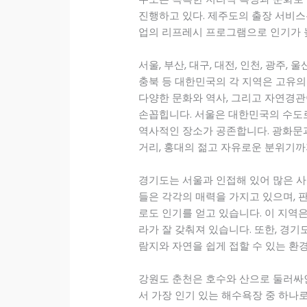
진행하고 있다. 제주도의 출장 서비스
업의 리프레시 프로그램으로 인기가 
서울, 부산, 대구, 대전, 인천, 광주, 울
충북 등 대한민국의 각 지역은 고유의
다양한 문화와 역사, 그리고 자연경
손꼽힙니다. 서울은 대한민국의 수도
역사적인 장소가 공존합니다. 광화문
거리, 홍대의 젊고 자유로운 분위기까
경기도는 서울과 인접해 있어 많은 
들은 각각의 매력을 가지고 있으며, 
로도 인기를 얻고 있습니다. 이 지역
라가 잘 갖춰져 있습니다. 또한, 경기
람지와 자연을 쉽게 접할 수 있는 환
강원도 춘천은 호수와 산으로 둘러싸
서 가장 인기 있는 해수욕장 중 하나