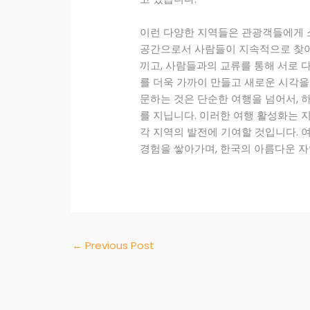
이런 다양한 지역들은 관광객들에게 
공간으로서 사람들이 지속적으로 찾아
끼고, 사람들과의 교류를 통해 서로 
를 더욱 가까이 만들고 새로운 시각을
문하는 것은 단순한 여행을 넘어서, 
를 지닙니다. 이러한 여행 활성화는 
각 지역의 발전에 기여할 것입니다. 
경험을 쌓아가며, 한국의 아름다운 자
←
Previous Post