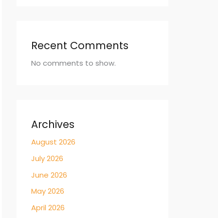
Recent Comments
No comments to show.
Archives
August 2026
July 2026
June 2026
May 2026
April 2026