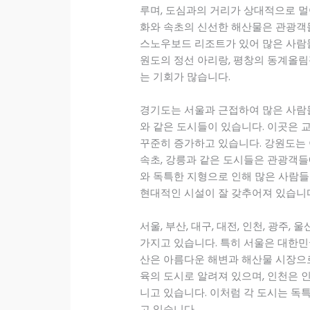
루며, 도심과의 거리가 상대적으로 멀
화와 속초의 신선한 해산물은 관광객
스노우보드 리조트가 있어 많은 사람들
원도의 정선 아리랑, 평창의 동계올림픽
는 기회가 많습니다.
경기도는 서울과 근접하여 많은 사람들이
와 같은 도시들이 있습니다. 이곳은 
꾸준히 증가하고 있습니다. 강원도는 
속초, 강릉과 같은 도시들은 관광객들
와 독특한 지형으로 인해 많은 사람들
현대적인 시설이 잘 갖추어져 있습니
서울, 부산, 대구, 대전, 인천, 광주
가지고 있습니다. 특히 서울은 대한민
산은 아름다운 해변과 해산물 시장으로
육의 도시로 알려져 있으며, 인천은
니고 있습니다. 이처럼 각 도시는 독
고 있습니다.