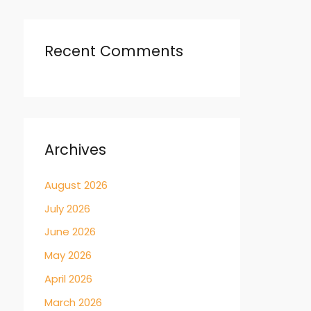
Recent Comments
Archives
August 2026
July 2026
June 2026
May 2026
April 2026
March 2026