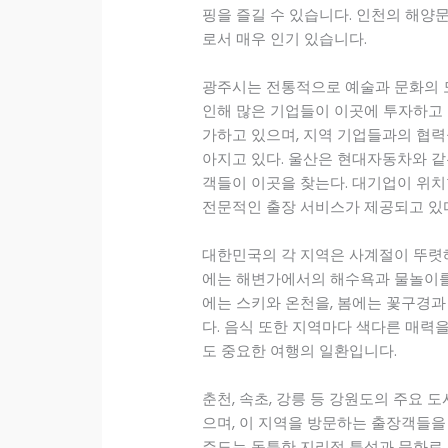
핑을 즐길 수 있습니다. 인천의 해양
로서 매우 인기 있습니다.
광주시는 전통적으로 예술과 문화의 
인해 많은 기업들이 이곳에 투자하고 
가하고 있으며, 지역 기업들과의 협력
아지고 있다. 울산은 현대자동차와 같
객들이 이곳을 찾는다. 대기업이 위치
전문적인 출장 서비스가 제공되고 있
대한민국의 각 지역은 사계절이 뚜렷
에는 해변가에서의 해수욕과 물놀이를
에는 스키와 온천을, 봄에는 꽃구경과
다. 음식 또한 지역마다 색다른 매력을
도 중요한 여행의 일환입니다.
춘천, 속초, 강릉 등 강원도의 주요
으며, 이 지역을 방문하는 출장객들을 
주도는 독특한 지리적 특성과 문화로