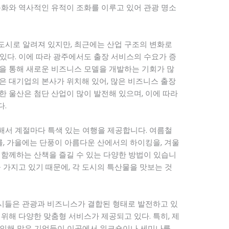
문화와 역사적인 유적이 조화를 이루고 있어 관광 명소
도시로 알려져 있지만, 최근에는 산업 구조의 변화로
있다. 이에 따라 광주에서도 출장 서비스의 수요가 증
을 통해 새로운 비즈니스 모델을 개발하는 기회가 많
은 대기업의 본사가 위치해 있어, 많은 비즈니스 출장
한 울산은 첨단 산업이 많이 발전해 있으며, 이에 따라
다.
해서 계절마다 특색 있는 여행을 제공합니다. 여름철
, 가을에는 단풍이 아름다운 산에서의 하이킹을, 겨울
 함께하는 산책을 즐길 수 있는 다양한 방법이 있습니
 가지고 있기 때문에, 각 도시의 특산물을 맛보는 것
 도시들은 관광과 비즈니스가 결합된 형태로 발전하고 있
위해 다양한 맞춤형 서비스가 제공되고 있다. 특히, 제
 인해 많은 기업들이 이곳에서 워크숍이나 세미나를