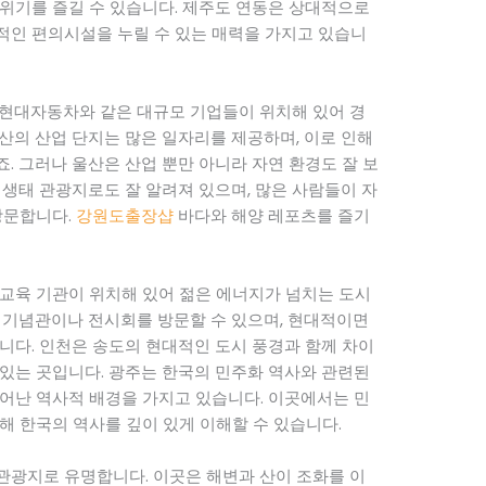
위기를 즐길 수 있습니다. 제주도 연동은 상대적으로
적인 편의시설을 누릴 수 있는 매력을 가지고 있습니
 현대자동차와 같은 대규모 기업들이 위치해 있어 경
산의 산업 단지는 많은 일자리를 제공하며, 이로 인해
. 그러나 울산은 산업 뿐만 아니라 자연 환경도 잘 보
 생태 관광지로도 잘 알려져 있으며, 많은 사람들이 자
방문합니다.
강원도출장샵
바다와 해양 레포츠를 즐기
교육 기관이 위치해 있어 젊은 에너지가 넘치는 도시
 기념관이나 전시회를 방문할 수 있으며, 현대적이면
니다. 인천은 송도의 현대적인 도시 풍경과 함께 차이
있는 곳입니다. 광주는 한국의 민주화 역사와 관련된
 일어난 역사적 배경을 가지고 있습니다. 이곳에서는 민
해 한국의 역사를 깊이 있게 이해할 수 있습니다.
관광지로 유명합니다. 이곳은 해변과 산이 조화를 이