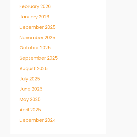
February 2026
January 2026
December 2025
November 2025
October 2025
September 2025
August 2025
July 2025
June 2025
May 2025
April 2025
December 2024