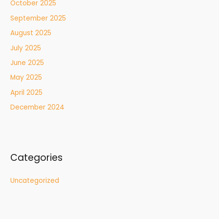
October 2025
September 2025
August 2025
July 2025
June 2025
May 2025
April 2025
December 2024
Categories
Uncategorized