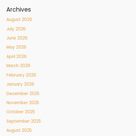
Archives
August 2026
July 2026
June 2026
May 2026
April 2026
March 2026
February 2026
January 2026
December 2025
November 2025
October 2025
September 2025
August 2025