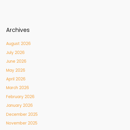
Archives
August 2026
July 2026
June 2026
May 2026
April 2026
March 2026
February 2026
January 2026
December 2025
November 2025