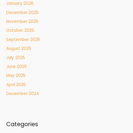
January 2026
December 2025
November 2025
October 2025
September 2025
August 2025
July 2025
June 2025
May 2025
April 2025
December 2024
Categories