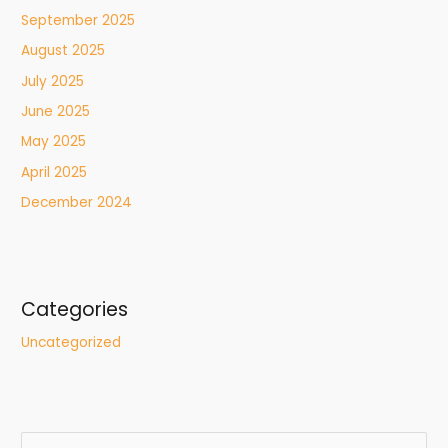
September 2025
August 2025
July 2025
June 2025
May 2025
April 2025
December 2024
Categories
Uncategorized