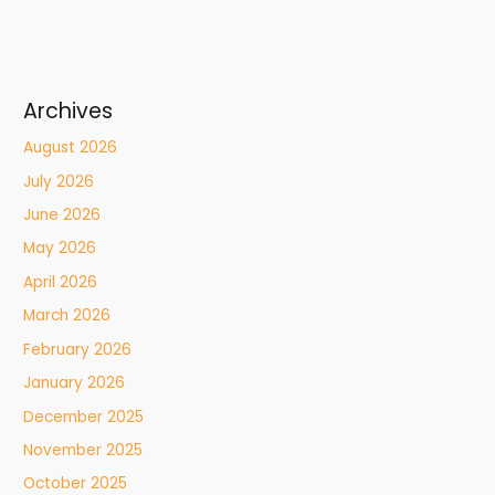
Archives
August 2026
July 2026
June 2026
May 2026
April 2026
March 2026
February 2026
January 2026
December 2025
November 2025
October 2025