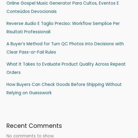
Online Gospel Music Generator Para Cultos, Eventos E
Conteúdos Devocionais
Reverse Audio E Taglio Preciso: Workflow Semplice Per
Risultati Professionali
A Buyer’s Method for Turn QC Photos into Decisions with
Clear Pass-or-Fail Rules
What It Takes to Evaluate Product Quality Across Repeat
Orders
How Buyers Can Check Goods Before Shipping Without
Relying on Guesswork
Recent Comments
No comments to show.