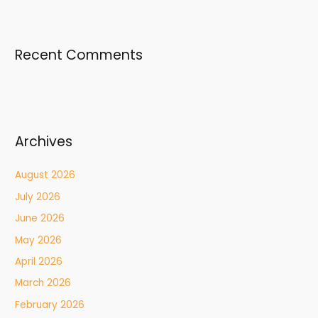
Recent Comments
Archives
August 2026
July 2026
June 2026
May 2026
April 2026
March 2026
February 2026