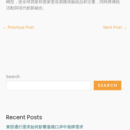
轉型，使全球買家和賣家更容易獲得藝術品和古董，同時將傳統
活動與現代創新融合。
←
Previous Post
Next Post
→
Search
SEARCH
Recent Posts
東部通行需求如何影響蓮塘口岸中港牌需求