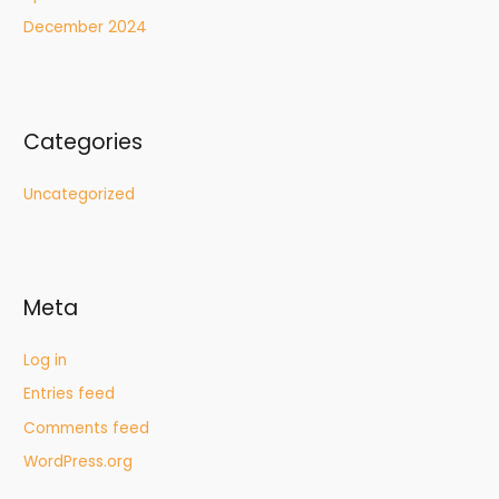
December 2024
Categories
Uncategorized
Meta
Log in
Entries feed
Comments feed
WordPress.org