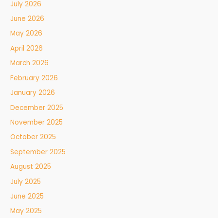
July 2026
June 2026
May 2026
April 2026
March 2026
February 2026
January 2026
December 2025
November 2025
October 2025
September 2025
August 2025
July 2025
June 2025
May 2025