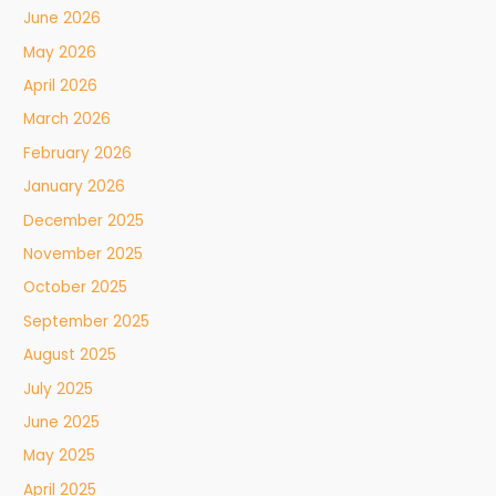
June 2026
May 2026
April 2026
March 2026
February 2026
January 2026
December 2025
November 2025
October 2025
September 2025
August 2025
July 2025
June 2025
May 2025
April 2025