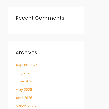
Recent Comments
Archives
August 2026
July 2026
June 2026
May 2026
April 2026
March 2026