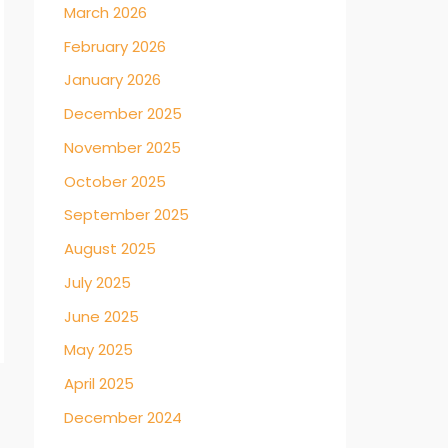
March 2026
February 2026
January 2026
December 2025
November 2025
October 2025
September 2025
August 2025
July 2025
June 2025
May 2025
April 2025
→
December 2024