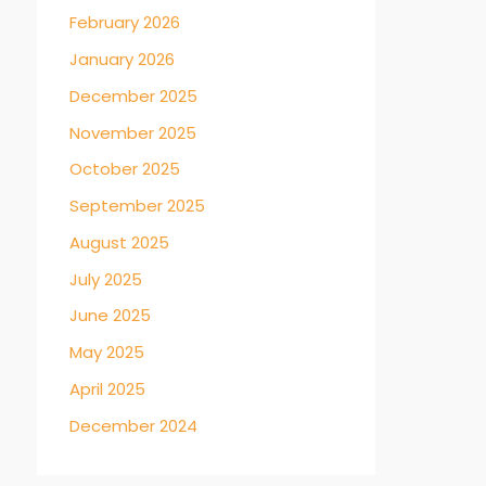
February 2026
January 2026
December 2025
November 2025
October 2025
September 2025
August 2025
July 2025
June 2025
May 2025
April 2025
December 2024