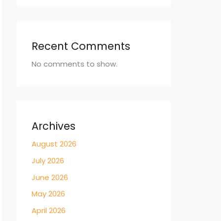
Recent Comments
No comments to show.
Archives
August 2026
July 2026
June 2026
May 2026
April 2026