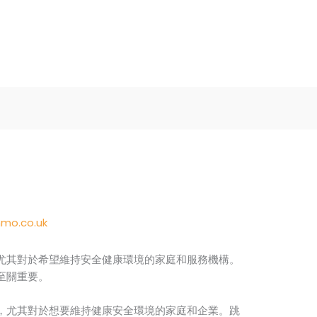
mo.co.uk
尤其對於希望維持安全健康環境的家庭和服務機構。
至關重要。
，尤其對於想要維持健康安全環境的家庭和企業。跳