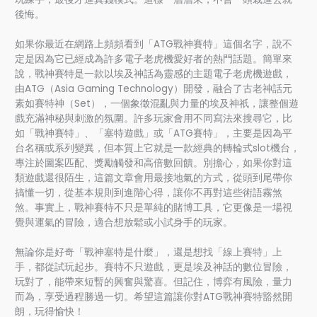
後悔。
如果你最近在網路上頻頻看到「ATG戰神賽特」這個名字，說不
定是因為它已經成為許多電子老虎機愛好者的熱門話題。簡單來
說，戰神賽特是一款以埃及神話為靈感的主題電子老虎機遊戲，
由ATG（Asia Gaming Technology）開發，融合了古老神話元
素如賽特神（Set），一個象徵混亂與力量的埃及神祇，讓整個遊
戲充滿神秘與刺激的氛圍。許多玩家會用不同寫法來搜尋它，比
如「戰神賽特」、「塞特遊戲」或「ATG賽特」，主要是因為平
台名稱或系列變異，但本質上它就是一款經典的轉輪式slot機台，
專注於圖案匹配、獎勵觸發和高倍數回饋。別擔心，如果你對這
類遊戲還很陌生，這篇文章會用最接地氣的方式，從頭到尾帶你
搞懂一切，從基本規則到進階心得，讓你不再對這些術語霧煞
煞。事實上，戰神賽特不只是單純的賭博工具，它更像是一場視
覺與運氣的冒險，適合想放鬆或小試身手的玩家。
無論你是好奇「戰神塞特是什麼」，還是想找「線上賽特」上
手，都從試玩起步。賽特不只遊戲，更是埃及神話的數位冒險，
玩對了，能帶來短暫的興奮與驚喜。但記住，博弈有風險，量力
而為，享受過程勝過一切。希望這篇讓你對ATG戰神賽特豁然開
朗，玩得愉快！