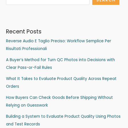
SEARCH
Recent Posts
Reverse Audio E Taglio Preciso: Workflow Semplice Per
Risultati Professionali
A Buyer’s Method for Turn QC Photos into Decisions with
Clear Pass-or-Fail Rules
What It Takes to Evaluate Product Quality Across Repeat
Orders
How Buyers Can Check Goods Before Shipping Without
Relying on Guesswork
Building a System to Evaluate Product Quality Using Photos
and Test Records