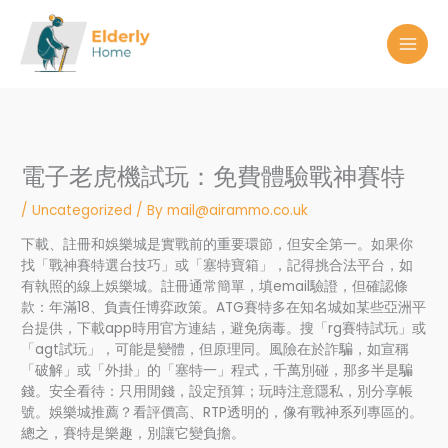
Skip
to
content
電子老虎機試玩：免費體驗戰神賽特
/
Uncategorized
/ By
mail@airammo.co.uk
下載、註冊和娛樂城是實戰前的重要環節，但安全第一。如果你
找「戰神賽特選台技巧」或「塞特寶箱」，記得挑合法平台，如
有執照的線上娛樂城。註冊通常簡單，填email驗證，但確認條
款：年滿18、負責任博弈政策。ATG賽特多在知名城如某些亞洲平
台提供，下載app時用官方連結，避免病毒。搜「rg賽特試玩」或
「agt試玩」，可能是變體，但原理同。風險在於詐騙，如宣稱
「破解」或「外掛」的「塞特一」程式，千萬別碰，那多半是騙
錢。安全看待：只用閒錢，設定預算；玩時注意隱私，別分享帳
號。娛樂城推薦？看評價高、RTP透明的，像有戰神系列專區的。
總之，賽特是樂趣，別讓它變負擔。