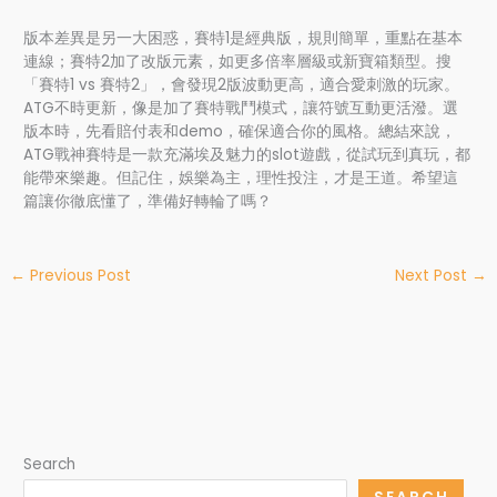
版本差異是另一大困惑，賽特1是經典版，規則簡單，重點在基本
連線；賽特2加了改版元素，如更多倍率層級或新寶箱類型。搜
「賽特1 vs 賽特2」，會發現2版波動更高，適合愛刺激的玩家。
ATG不時更新，像是加了賽特戰鬥模式，讓符號互動更活潑。選
版本時，先看賠付表和demo，確保適合你的風格。總結來說，
ATG戰神賽特是一款充滿埃及魅力的slot遊戲，從試玩到真玩，都
能帶來樂趣。但記住，娛樂為主，理性投注，才是王道。希望這
篇讓你徹底懂了，準備好轉輪了嗎？
←
Previous Post
Next Post
→
Search