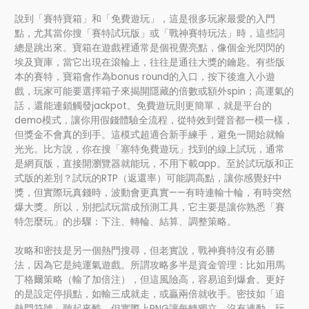
說到「賽特寶箱」和「免費遊玩」，這是很多玩家最愛的入門
點，尤其當你搜「賽特試玩版」或「戰神賽特玩法」時，這些詞
總是跳出來。寶箱在遊戲裡通常是個視覺亮點，像個金光閃閃的
埃及寶庫，當它出現在滾輪上，往往是通往大獎的鑰匙。有些版
本的賽特，寶箱會作為bonus round的入口，按下後進入小遊
戲，玩家可能要選擇箱子來揭開隱藏的倍數或額外spin；高運氣的
話，還能連鎖觸發jackpot。免費遊玩則更簡單，就是平台的
demo模式，讓你用假錢體驗全流程，從特效到聲音都一模一樣，
但獎金不會真的到手。這模式超適合新手練手，避免一開始就輸
光光。比方說，你在搜「塞特免費遊玩」找到的線上試玩，通常
是網頁版，直接開瀏覽器就能玩，不用下載app。至於試玩版和正
式版的差別？試玩的RTP（返還率）可能調高點，讓你感覺好中
獎，但實際玩真錢時，波動會更真實——有時連輸十輪，有時突然
爆大獎。所以，別把試玩當成預測工具，它主要是讓你熟悉「賽
特怎麼玩」的步驟：下注、轉輪、結算、調整策略。
攻略和密技是另一個熱門搜尋，但老實說，戰神賽特沒有必勝
法，因為它是純運氣遊戲。所謂攻略多半是資金管理：比如用馬
丁格爾策略（輸了加倍注），但這風險高，容易追到爆倉。更好
的是設定停損點，如輸三成就走，或贏兩倍就收手。密技如「追
熱門符號」聽起來酷，但實際上RNG讓每轉獨立，沒有連動。玩