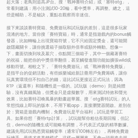
起大落；老鳥則追高JP台。搜「戰神賽特介紹」或「塞特atg」，
常看到建議：用小注測試10-20輪，看中獎率，再調整。總之，這
些是輔助，不是秘訣，重點在觀察而非迷信。
接下來談談賽特寶箱、免費遊玩和試玩版的差別，這是很多玩家
混淆的地方。當你搜「賽特寶箱」時，通常是指遊戲內的bonus觸
發器，比如轉輪上出現寶箱符號，它不只給固定獎金，還可能開
啟隱藏關卡，讓你挑選箱子抽取額外倍率或額外轉動。想像一
下，畫面切換到埃及墓穴，你點開三個箱子，其中一個藏著賽特
的祝福，能把你的中獎倍率翻倍，甚至觸發進階功能如擴張wild或
移動符號。相較之下，「賽特免費遊玩」或「戰神賽特免費版」
是指平台的促銷活動，有些娛樂城給新註冊用戶免費籌碼，讓你
玩真實環境但不扣自己的錢，這比試玩更接近正式玩法，因為
RTP（返還率）和隨機性是一樣的。試玩版（demo）則是純體
驗，沒有真錢風險，但獎金只是虛擬數字，用來測試特效和聲光
效果，比如賽特召喚風暴的動畫超華麗。搜「atg賽特試玩」的人
常想找線上即玩的版本，不用下載app，直接瀏覽器開啟。差別在
於：寶箱是遊戲內機制，免費遊玩是平台福利，試玩是學習工
具。如果你想「賽特rtp計算」，試玩能幫你粗估長期回報，但記
住，demo的隨機生成可能略有調整，不代表正式版的精準數據。
建議先用試玩熟悉寶箱觸發率（通常1/100轉左右），再轉免費遊
玩練手，最後才進真錢模式。這樣一層層來，不會一頭栽進去就