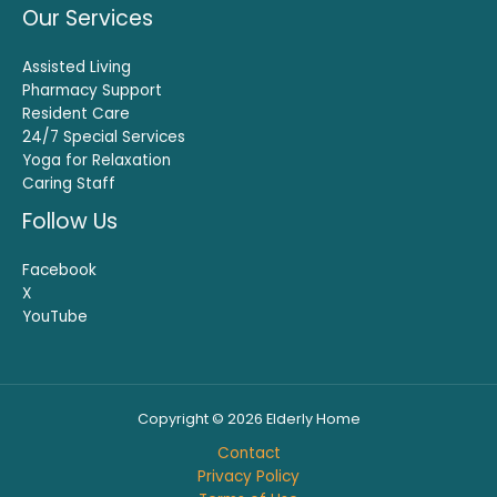
Our Services
Assisted Living
Pharmacy Support
Resident Care
24/7 Special Services
Yoga for Relaxation
Caring Staff
Follow Us
Facebook
X
YouTube
Copyright © 2026 Elderly Home
Contact
Privacy Policy