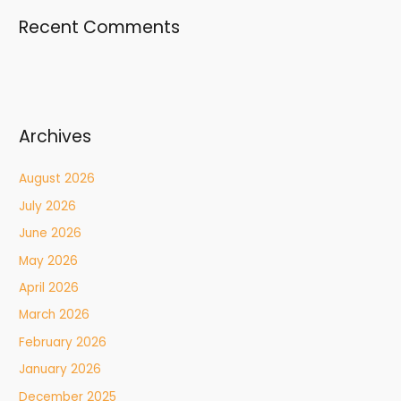
Recent Comments
Archives
August 2026
July 2026
June 2026
May 2026
April 2026
March 2026
February 2026
January 2026
December 2025