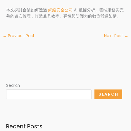
本文探討企業如何透過
網絡安全公司
AI 數據分析、雲端服務與完
善的資安管理，打造兼具效率、彈性與防護力的數位營運架構。
←
Previous Post
Next Post
→
Search
SEARCH
Recent Posts