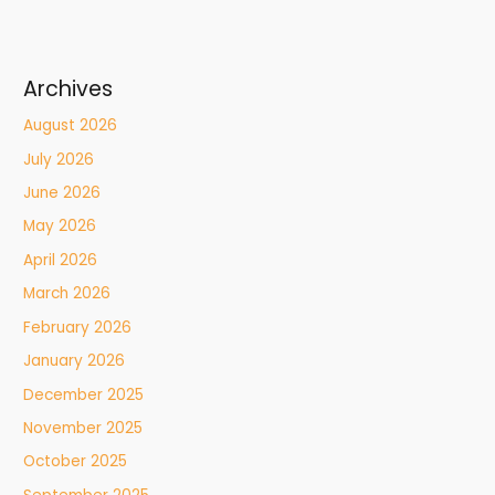
Archives
August 2026
July 2026
June 2026
May 2026
April 2026
March 2026
February 2026
January 2026
December 2025
November 2025
October 2025