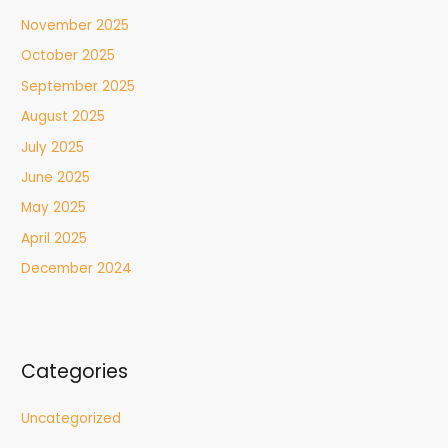
November 2025
October 2025
September 2025
August 2025
July 2025
June 2025
May 2025
April 2025
December 2024
Categories
Uncategorized