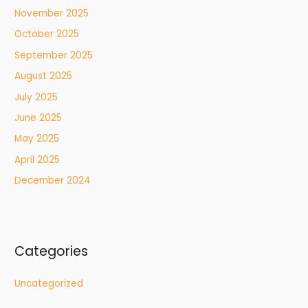
November 2025
October 2025
September 2025
August 2025
July 2025
June 2025
May 2025
April 2025
December 2024
Categories
Uncategorized