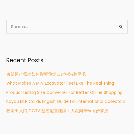
S
e
a
r
Recent Posts
c
h
東部通行需求如何影響蓮塘口岸中港牌需求
f
What Makes A Mini Excavator Feel Like The Real Thing
o
r
Product Listing Size Converter For Better Online Shopping
:
Kayou MLP Cards English Guide For International Collectors
校園出入口 CCTV 監控配置建議：人流與車輛同步掌握