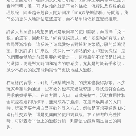
實體證明，唯一可以依賴的就是平台的條款、流程以及客服的處
理規範。隨著越來越多人開始關注「line娛樂城詐騙」等問題，我
們必須更深入地評估這些選項，而不是單純依賴直覺或推廣。
許多人甚至會因為想要的只是最簡單的使用體驗，而選擇「免下
載」的選項，因此類似「網頁版娛樂城」或「娛樂城網頁版」的
搜尋逐漸增多，這反映了遊戲愛好者對於避免繁瑣步驟的普遍渴
望。對於許多用戶來說，先探討一下網站的介面和遊玩流程，是
他們開始體驗之前最重要的考量之一。這種趨勢不僅僅是技術上
的選擇，更是對於時間和精力的敏感度，尤其是對於新手來說，
減少不必要的設定能夠讓他們更快地融入遊戲。
在這樣的背景下，針對「娛樂城推薦」的搜索也變得頻繁。不少
玩家希望能夠通過一些有效的標準來過濾資訊，尋找最符合自己
需求的娛樂平台。在這方面，入口、遊戲完整性、活動實用性和
金流流程這四項標準，無疑成為了濾網。在選擇娛樂城的入口
時，玩家需要考慮自己喜歡的登入方式，例如是否想要通過 LINE
進行社交娛樂，還是更傾向於使用網頁版。在了解遊戲完整性
時，可以查看平台上的遊戲分類，判斷是否能夠滿足自己的興
趣。