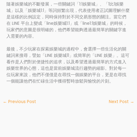
隨著娛樂城的不斷發展，一些關鍵詞「1:1娛樂城」、「1比1娛樂
城」以及「娛樂城1:1」等詞頻繁出現，代表使用者正試圖理解什麼
是這樣的比例設定，同時保持對於不同交易形態的關注。當它們
在 LINE 平台上變成「line娛樂城1:1」或「line1:1娛樂城」的時候，
玩家們的意圖是很明確的，他們希望能夠透過最簡單的關鍵字進
入需要的內容。
最後，不少玩家在探索娛樂城的過程中，會選擇一些生活化的關
鍵詞來搜尋，譬如「LINE 娛樂城11」或簡單的「LINE 娛樂」。這可
看作是人們對於便捷性的追求，以及希望透過最簡單的方式進入
娛樂世界的心態，這也是當前娛樂城流行趨勢的縮影。對於每一
位玩家來說，他們不僅僅是在尋找一個娛樂的平台，更是在尋找
一個能讓他們在忙碌生活中獲得暫時放鬆與愉悅的片刻。
←
Previous Post
Next Post
→