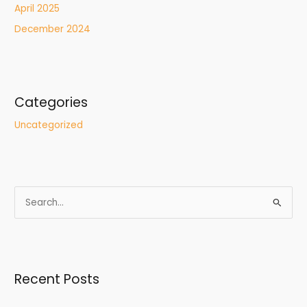
April 2025
December 2024
Categories
Uncategorized
S
e
a
r
Recent Posts
c
h