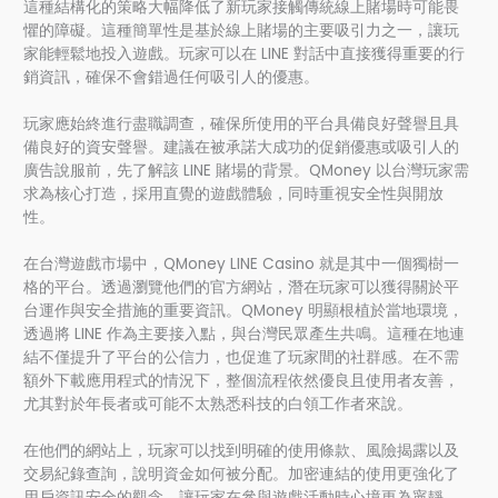
這種結構化的策略大幅降低了新玩家接觸傳統線上賭場時可能畏
懼的障礙。這種簡單性是基於線上賭場的主要吸引力之一，讓玩
家能輕鬆地投入遊戲。玩家可以在 LINE 對話中直接獲得重要的行
銷資訊，確保不會錯過任何吸引人的優惠。
玩家應始終進行盡職調查，確保所使用的平台具備良好聲譽且具
備良好的資安聲譽。建議在被承諾大成功的促銷優惠或吸引人的
廣告說服前，先了解該 LINE 賭場的背景。QMoney 以台灣玩家需
求為核心打造，採用直覺的遊戲體驗，同時重視安全性與開放
性。
在台灣遊戲市場中，QMoney LINE Casino 就是其中一個獨樹一
格的平台。透過瀏覽他們的官方網站，潛在玩家可以獲得關於平
台運作與安全措施的重要資訊。QMoney 明顯根植於當地環境，
透過將 LINE 作為主要接入點，與台灣民眾產生共鳴。這種在地連
結不僅提升了平台的公信力，也促進了玩家間的社群感。在不需
額外下載應用程式的情況下，整個流程依然優良且使用者友善，
尤其對於年長者或可能不太熟悉科技的白領工作者來說。
在他們的網站上，玩家可以找到明確的使用條款、風險揭露以及
交易紀錄查詢，說明資金如何被分配。加密連結的使用更強化了
用戶資訊安全的觀念，讓玩家在參與遊戲活動時心境更為寧靜。