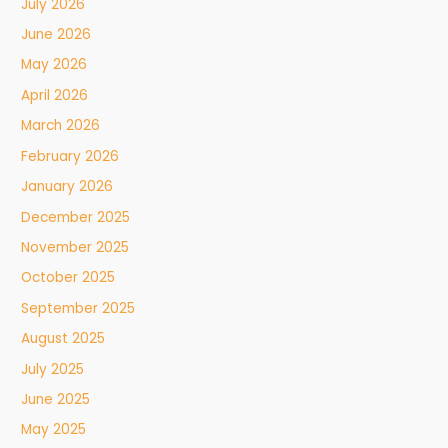
July 2026
June 2026
May 2026
April 2026
March 2026
February 2026
January 2026
December 2025
November 2025
October 2025
September 2025
August 2025
July 2025
June 2025
May 2025