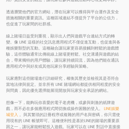
透過瀏覽他們的官方網站，潛在玩家可以獲得與平台運作及安全
措施相關的重要資訊。這種區域連結不僅提升了平台的公信力，
也促進了玩家間的社群感。
線上賭場日益受到重視，顯示出人們與遊戲平台連結方式的轉
變。像 LINE 這樣的社交訊息應用程式不僅促進互動，也促進與各
種娛樂類型的互動。這種融合讓玩家更容易接觸到輕鬆的遊戲體
驗，這些體驗通常比傳統線上賭場更輕鬆。社交溝通與遊戲的結
合，帶來獨特的用戶體驗，讓玩家持續回流，因為他們能在通訊
應用程式中與好友或其他玩家分享經驗與策略。
玩家應對這些賭場進行詳細研究，權衡其歷史並檢視其是否符合
當地法律與規定。並非所有 LINE 賭場網站都提供相同程度的安全
與問責，因此優先選擇能展現開放與玩家安全承諾的網站。
想像一下，能夠玩你喜愛的電子老虎機，或參與刺激的紙牌遊
戲，而不必在多個應用程式間切換或操作困難的登入。
LINE娛樂
城登入
。與其繁瑣的註冊程序或複雜的用戶名與密碼，你只需使
用現有的 LINE 帳號即可。這種便利性是基於LINE的賭場的重要原
因之一，讓玩家能輕鬆投入遊戲。玩家可以在 LINE 對話中直接接