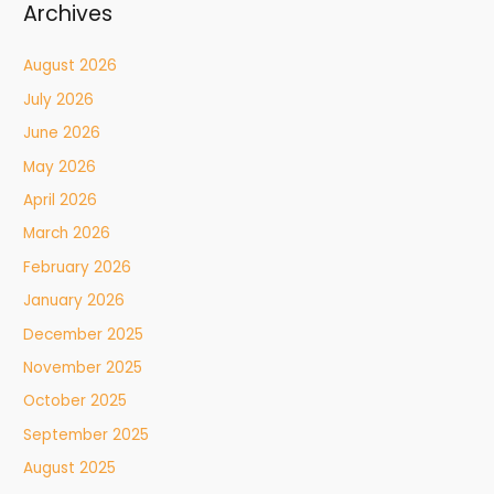
Archives
August 2026
July 2026
June 2026
May 2026
April 2026
March 2026
February 2026
January 2026
December 2025
November 2025
October 2025
September 2025
August 2025