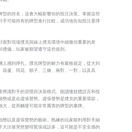
牌型的排名，這會大幅影響你的投注決策。掌握這些
對手可能持有的牌型進行比較，成功地告知投注選擇
好面對現場撲克與線上撲克環境中細微但重要的差
和禮儀，玩家被期望遵守這些規則。
層上感到掙扎。撲克牌型的耐力有嚴格規定，從大到
、葫蘆、同花、順子、三條、兩對、一對，以及高
要辨識對手的習慣與決策模式。能讀懂肢體語言和投
強勢或是在虛張聲勢。虛張聲勢是撲克的重要環節，
強大，從而觸發可能非常厲害的牌型的棄牌。
動態以及虛張聲勢的藝術。熟練的玩家能利用對手細
下大注後突然變得緊張或話多，這可能是不安全感的