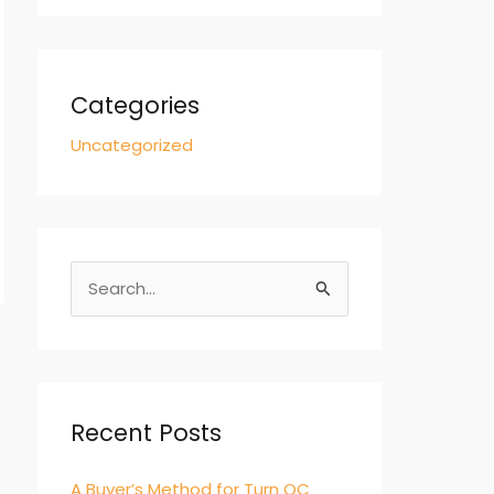
Categories
Uncategorized
S
e
→
a
r
c
Recent Posts
h
A Buyer’s Method for Turn QC
f