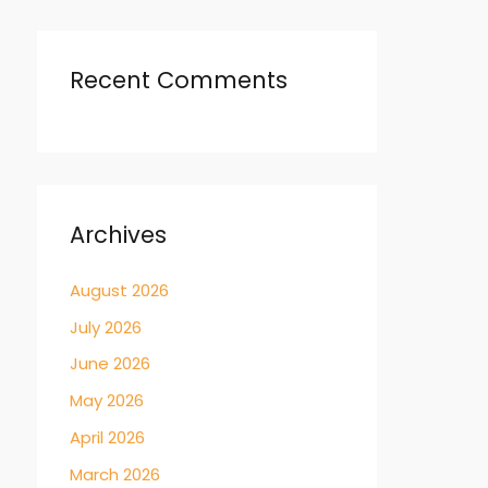
Recent Comments
Archives
August 2026
July 2026
June 2026
May 2026
April 2026
March 2026