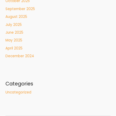
October 2025
September 2025
August 2025
July 2025
June 2025
May 2025
April 2025
December 2024
Categories
Uncategorized