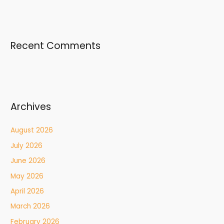
Recent Comments
Archives
August 2026
July 2026
June 2026
May 2026
April 2026
March 2026
February 2026