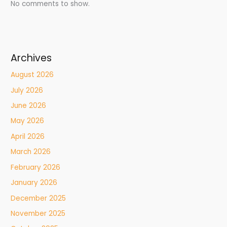
No comments to show.
Archives
August 2026
July 2026
June 2026
May 2026
April 2026
March 2026
February 2026
January 2026
December 2025
November 2025