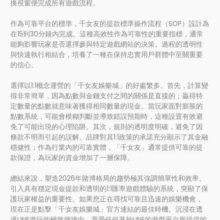
換視窗便完成所有遊戲流程。
作為可靠平台的標準，千女友的提款標準操作流程（SOP）設計為
在15到30分鐘內完成。這種高效性作為可靠性的重要指標，通常
能夠影響玩家是否選擇參與特定遊戲網站的決策。過程的透明性
與快速執行相結合，培養了一種在保持忠實用戶群體中至關重要
的信心。
選擇以1:1概念運營的「千女友娛樂城」的好處繁多。首先，計算變
得非常簡單，因為點數與金錢支付之間的關係是直接的；贏得特
定數量的點數就意味著獲得相同數量的現金。當玩家面對膨脹的
點數系統，可能會模糊判斷並導致錯誤預期時，這種設置有效避
免了可能出現的心理陷阱。其次，規則的透明度明確，避免了因
條款不明而引起的誤解。品牌對其1:1政策的承諾充分顯示了其金融
穩健性；作為行業內的可靠實體，「千女友」通常提供可靠的提
款保證，為玩家的資金增加了一層保障。
總結來說，塑造2026年賭博格局的趨勢極其強調簡單性和效率。
引入具有穩定現金提款和透明的1:1匯率遊戲體驗的系統，突顯了保
護玩家權益的重要性。如果您正在尋找可靠且迅速的娛樂機會，
現在正是點擊「千女友娛樂城」官方連結的最佳時機。沉浸在透
過LINE遊玩的極致便捷中，享受任何基於LINE的遊戲平台所提供的