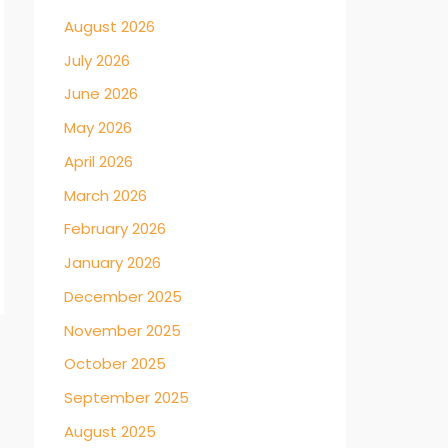
August 2026
July 2026
June 2026
May 2026
April 2026
March 2026
February 2026
January 2026
December 2025
November 2025
→
October 2025
September 2025
August 2025