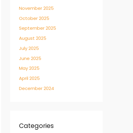
November 2025
October 2025
September 2025
August 2025
July 2025
June 2025
May 2025
April 2025
December 2024
Categories