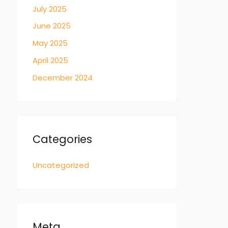
July 2025
June 2025
May 2025
April 2025
December 2024
Categories
Uncategorized
Meta