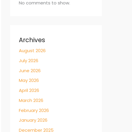
No comments to show.
Archives
August 2026
July 2026
June 2026
May 2026
April 2026
March 2026
February 2026
January 2026
December 2025