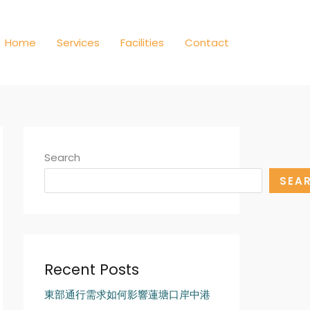
Home
Services
Facilities
Contact
Search
SEA
Recent Posts
東部通行需求如何影響蓮塘口岸中港