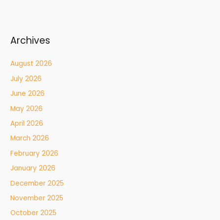
Archives
August 2026
July 2026
June 2026
May 2026
April 2026
March 2026
February 2026
January 2026
December 2025
November 2025
October 2025