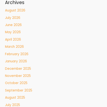
Archives
August 2026
July 2026
June 2026
May 2026
April 2026
March 2026
February 2026
January 2026
December 2025
November 2025
October 2025
September 2025
August 2025
July 2025