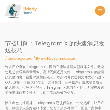
Skip
to
content
节省时间：Telegram X 的快速消息发
送技巧
/
Uncategorized
/ By
mail@airammo.co.uk
许多用户喜欢 Telegram X，因为它能够处理大型媒体文件。无论
您是想发送高质量图像、高清视频还是文件，Telegram X 都能摆
脱其他消息平台通常施加的限制。每条消息发送的文件大小高达 2
GB，这是一个巨大的改变，尤其是对于从事创意行业或联合项目
的人来说。仅凭这一特性，Telegram X 就与众不同，无需在发送
前压缩或调整文件大小，即可实现顺畅的交互。
除了出色的速度外，Telegram X 还提供各种个性化选项，让用户
可以根据个人喜好定制体验。您可以从多种样式、配色方案和字