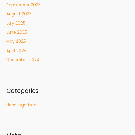
September 2025
August 2025
July 2025
June 2025
May 2025
April 2025
December 2024
Categories
Uncategorized