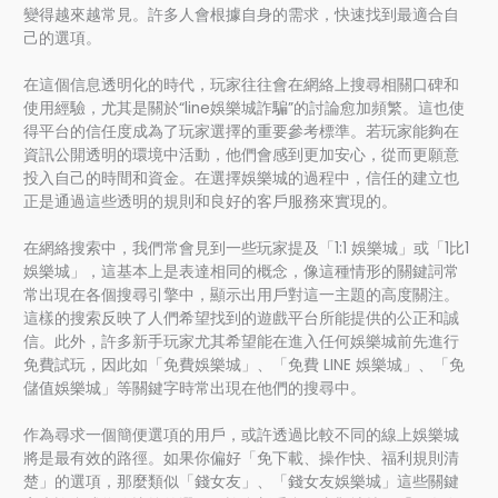
變得越來越常見。許多人會根據自身的需求，快速找到最適合自
己的選項。
在這個信息透明化的時代，玩家往往會在網絡上搜尋相關口碑和
使用經驗，尤其是關於“line娛樂城詐騙”的討論愈加頻繁。這也使
得平台的信任度成為了玩家選擇的重要參考標準。若玩家能夠在
資訊公開透明的環境中活動，他們會感到更加安心，從而更願意
投入自己的時間和資金。在選擇娛樂城的過程中，信任的建立也
正是通過這些透明的規則和良好的客戶服務來實現的。
在網絡搜索中，我們常會見到一些玩家提及「1:1 娛樂城」或「1比1
娛樂城」，這基本上是表達相同的概念，像這種情形的關鍵詞常
常出現在各個搜尋引擎中，顯示出用戶對這一主題的高度關注。
這樣的搜索反映了人們希望找到的遊戲平台所能提供的公正和誠
信。此外，許多新手玩家尤其希望能在進入任何娛樂城前先進行
免費試玩，因此如「免費娛樂城」、「免費 LINE 娛樂城」、「免
儲值娛樂城」等關鍵字時常出現在他們的搜尋中。
作為尋求一個簡便選項的用戶，或許透過比較不同的線上娛樂城
將是最有效的路徑。如果你偏好「免下載、操作快、福利規則清
楚」的選項，那麼類似「錢女友」、「錢女友娛樂城」這些關鍵