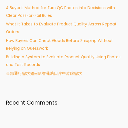
h
A Buyer’s Method for Turn QC Photos into Decisions with
f
Clear Pass-or-Fail Rules
o
What It Takes to Evaluate Product Quality Across Repeat
r
Orders
:
How Buyers Can Check Goods Before Shipping Without
Relying on Guesswork
Building a System to Evaluate Product Quality Using Photos
and Test Records
東部通行需求如何影響蓮塘口岸中港牌需求
Recent Comments