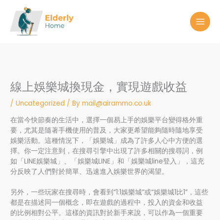
Skip
to
content
線上娛樂城換現金，實現遊戲收益
/
Uncategorized
/ By
mail@airammo.co.uk
在當今快節奏的生活中，選擇一個易上手的娛樂平台變得格外重
要，尤其是隨著手機使用的普及，大家更希望能夠隨時隨地享受
娛樂活動。這種情況下，「娛樂城」成為了許多人心中方便的選
擇。你一定注意到，在搜尋引擎中出現了許多相關的搜尋詞，例
如「LINE娛樂城」、「娛樂城LINE」和「娛樂城line登入」，這充
分反映了人們對於簡單、迅速進入娛樂世界的渴望。
另外，一些玩家在搜尋時，會看到“1:1娛樂城”或“娛樂城1比1”，這些
都是在描述同一個概念，即在遊戲的過程中，投入的資金和收益
的比例相對公平。這樣的資訊對於新手來說，可以作為一個重要