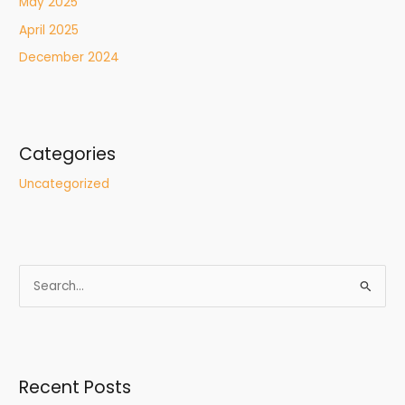
May 2025
April 2025
December 2024
Categories
Uncategorized
S
e
a
r
Recent Posts
c