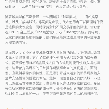
字也許會成為你比較的選項。許多新手會更直觀地搜尋「錢女友
online」，以便了解平台的流程，再決定是否深入參與。
隨著娛樂城的不斷發展，一些關鍵詞「1:1娛樂城」、「1比1娛樂
城」以及「娛樂城1:1」等詞頻繁出現，代表使用者正試圖理解什麼
是這樣的比例設定，同時保持對於不同交易形態的關注。當它們
在 LINE 平台上變成「line娛樂城1:1」或「line1:1娛樂城」的時候，
玩家們的意圖是很明確的，他們希望能夠透過最簡單的關鍵字進
入需要的內容。
總而言之，如今的娛樂城吸引著大量玩家的原因，不僅是因為其
多元的遊戲選擇，更在於其便捷的使用方式和高效率的操作模
式。從習慣使用LINE通訊尋找入口的方式到對能否快速入場的期
待，這些都身為玩家的日常操作所演繹出來的真實需求。而簡
便、直觀與易操作的特性，正是吸引著越來越多的新手玩家踏入
這片充滿機會與挑戰的領域。選擇一個適合自己的娛樂城，不僅
可以為生活增添更多樂趣，也是每個玩家值得探索的旅程。希望
每位玩家在探索娛樂城的旅程中，都能享受到愉快的遊戲體驗，
找到令自己滿意的平台，並在遊戲中創造屬於自己的精彩瞬間。