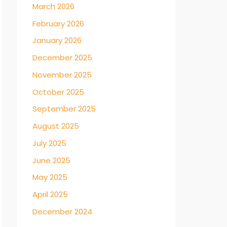
March 2026
February 2026
January 2026
December 2025
November 2025
October 2025
September 2025
August 2025
July 2025
June 2025
May 2025
April 2025
December 2024