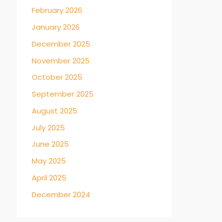
February 2026
January 2026
December 2025
November 2025
October 2025
September 2025
August 2025
July 2025
June 2025
May 2025
April 2025
December 2024