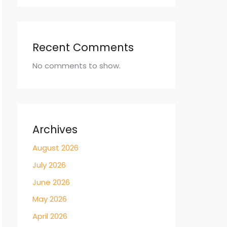
Recent Comments
No comments to show.
Archives
August 2026
July 2026
June 2026
May 2026
April 2026