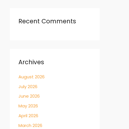
Recent Comments
Archives
August 2026
July 2026
June 2026
May 2026
April 2026
March 2026