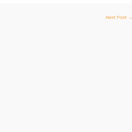
Next Post