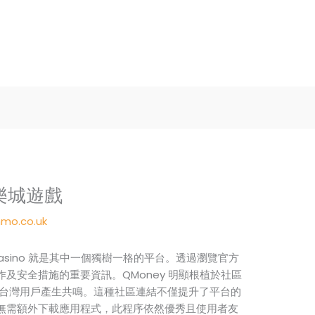
樂城遊戲
mo.co.uk
 Casino 就是其中一個獨樹一格的平台。透過瀏覽官方
及安全措施的重要資訊。QMoney 明顯根植於社區
口，與台灣用戶產生共鳴。這種社區連結不僅提升了平台的
無需額外下載應用程式，此程序依然優秀且使用者友