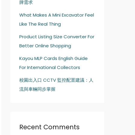
牌需求
What Makes A Mini Excavator Feel
Like The Real Thing
Product Listing Size Converter For
Better Online Shopping
Kayou MLP Cards English Guide
For International Collectors
校園出入口 CCTV 監控配置建議：人
流與車輛同步掌握
Recent Comments