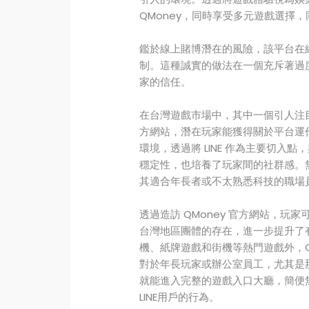
QMoney，同時享受多元遊戲選擇
鑑於線上賭博潛在的風險，該平台在
制。這種誠實的做法在一個充斥著過
家的信任。
在台灣遊戲市場中，其中一個引人注目的平
方網站，潛在玩家能獲得關於平台運作
環境，透過將 LINE 作為主要切
穩定性，也培養了玩家間的社群感。
其適合年長者或不太熟悉科技的職場
透過造訪 QMoney 官方網站，
台灣地區團體的存在，進一步提升了
機、紙牌遊戲和街機等熱門遊戲外，Q
對於年長玩家或辦公室員工，尤其是那些
就能進入完整的遊戲入口大廳，簡便
LINE用戶的行為。