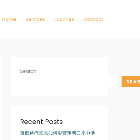
Home
Services
Facilities
Contact
Search
SEA
Recent Posts
東部通行需求如何影響蓮塘口岸中港