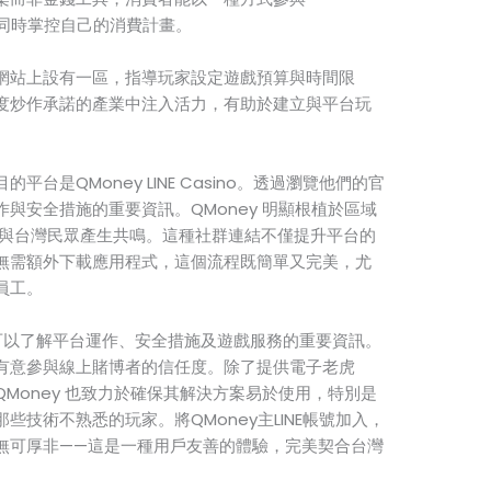
，同時掌控自己的消費計畫。
網站上設有一區，指導玩家設定遊戲預算與時間限
度炒作承諾的產業中注入活力，有助於建立與平台玩
台是QMoney LINE Casino。透過瀏覽他們的官
與安全措施的重要資訊。QMoney 明顯根植於區域
入點，與台灣民眾產生共鳴。這種社群連結不僅提升平台的
無需額外下載應用程式，這個流程既簡單又完美，尤
員工。
玩家可以了解平台運作、安全措施及遊戲服務的重要資訊。
有意參與線上賭博者的信任度。除了提供電子老虎
Money 也致力於確保其解決方案易於使用，特別是
技術不熟悉的玩家。將QMoney主LINE帳號加入，
無可厚非——這是一種用戶友善的體驗，完美契合台灣