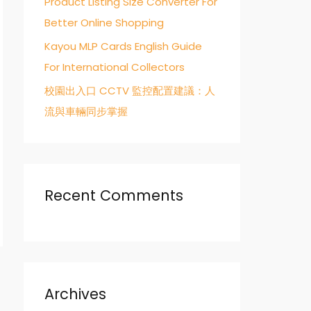
Product Listing Size Converter For
Better Online Shopping
Kayou MLP Cards English Guide
For International Collectors
校園出入口 CCTV 監控配置建議：人
流與車輛同步掌握
Recent Comments
→
Archives