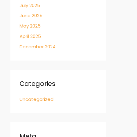
July 2025
June 2025
May 2025
April 2025
December 2024
Categories
Uncategorized
Meta