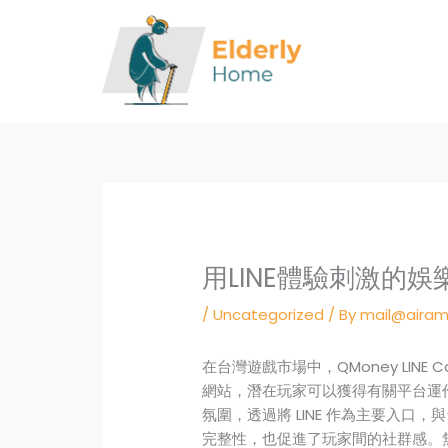
Skip
to
content
用LINE體驗刺激的娛
/
Uncategorized
/ By
mail@airam
在台灣遊戲市場中，QMoney LINE
網站，潛在玩家可以獲得有關平台運作
氛圍，透過將 LINE 作為主要入
完整性，也促進了玩家間的社群感。