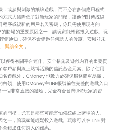
機，或參與刺激的紙牌遊戲，而不必在多個應用程式
的方式大幅降低了對新玩家的門檻，讓他們對傳統線
冊程序或複雜的用戶名與密碼，你只需使用現有的
LINE的賭場的重要原因之一，讓玩家能輕鬆投入遊戲。玩
重要的行銷通知，確保不會錯過任何誘人的優惠。安慰並未
助。
閱讀全文
。
玩家可以獲得有關平台運作、安全措施及遊戲內容的重要資
了客戶參與線上賭博活動的信託基金元素。除了使用
名遊戲外，QMoney 也致力於確保服務簡單易懂，
領。使用QMoney主LINE帳號前往完整的遊戲入口
一個非常直接的體驗，完全符合台灣LINE玩家的習
家的門檻，尤其是那些可能害怕傳統線上賭場的人。
之一，讓玩家能輕鬆投入遊戲。玩家可以在 LINE 對
不會錯過任何誘人的優惠。