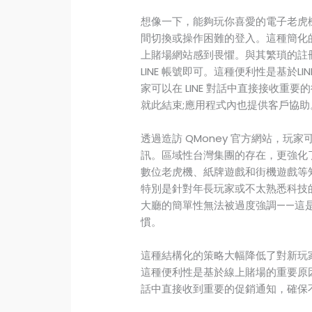
想像一下，能夠玩你喜愛的電子老虎
間切換或操作困難的登入。這種簡化
上賭場網站感到畏懼。與其繁瑣的註
LINE 帳號即可。這種便利性是基於
家可以在 LINE 對話中直接接收
就此結束;應用程式內也提供客戶協
透過造訪 QMoney 官方網站，
訊。區域性台灣集團的存在，更強化
數位老虎機、紙牌遊戲和街機遊戲等知
特別是針對年長玩家或不太熟悉科技的白
大廳的簡單性無法被過度強調——這是
慣。
這種結構化的策略大幅降低了對新玩
這種便利性是基於線上賭場的重要原因
話中直接收到重要的促銷通知，確保