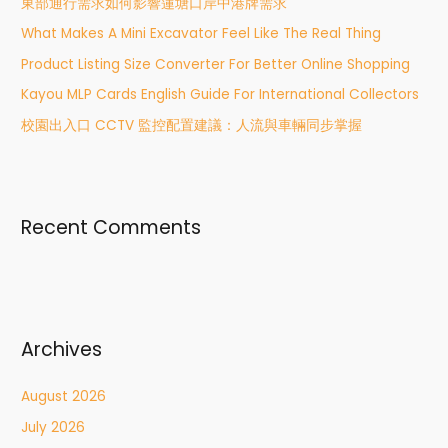
東部通行需求如何影響蓮塘口岸中港牌需求
f
What Makes A Mini Excavator Feel Like The Real Thing
o
r
Product Listing Size Converter For Better Online Shopping
:
Kayou MLP Cards English Guide For International Collectors
校園出入口 CCTV 監控配置建議：人流與車輛同步掌握
Recent Comments
Archives
August 2026
July 2026