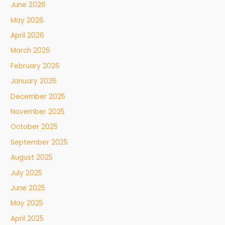
June 2026
May 2026
April 2026
March 2026
February 2026
January 2026
December 2025
November 2025
October 2025
September 2025
August 2025
July 2025
June 2025
May 2025
April 2025