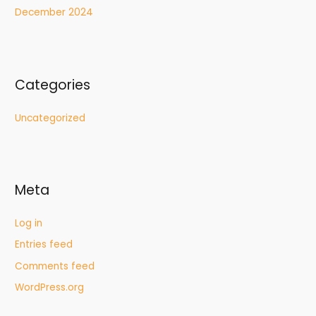
December 2024
Categories
Uncategorized
Meta
Log in
Entries feed
Comments feed
WordPress.org