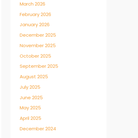
March 2026
February 2026
January 2026
December 2025
November 2025
October 2025
September 2025
August 2025
July 2025
June 2025
May 2025
April 2025
December 2024