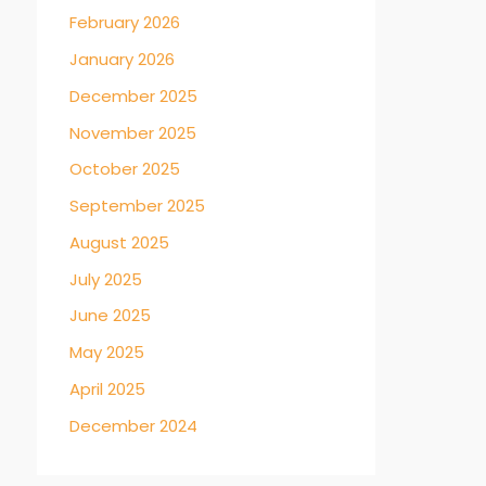
February 2026
January 2026
December 2025
November 2025
October 2025
September 2025
August 2025
July 2025
June 2025
May 2025
April 2025
December 2024