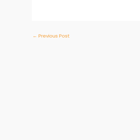
←
Previous Post