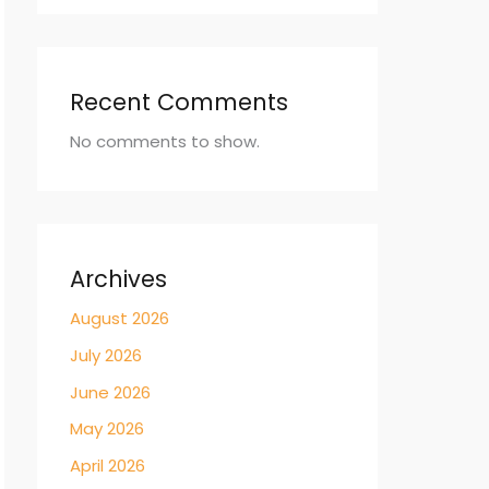
Recent Comments
No comments to show.
Archives
August 2026
July 2026
June 2026
May 2026
April 2026