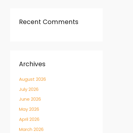
Recent Comments
Archives
August 2026
July 2026
June 2026
May 2026
April 2026
March 2026