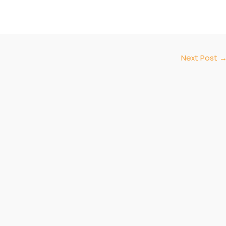
Next Post