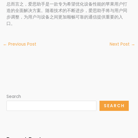
总而言之，爱思助手是一款专为希望优化设备性能的苹果用户打
造的全面解决方案。随着技术的不断进步，爱思助手将与用户同
步调整，为用户与设备之间更加顺畅可靠的通信提供重要的入
口。
←
Previous Post
Next Post
→
Search
SEARCH