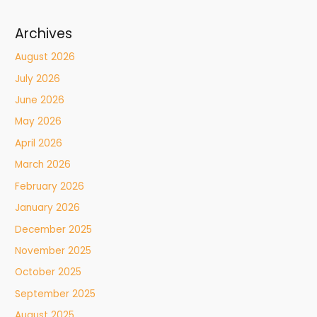
Archives
August 2026
July 2026
June 2026
May 2026
April 2026
March 2026
February 2026
January 2026
December 2025
November 2025
October 2025
September 2025
August 2025