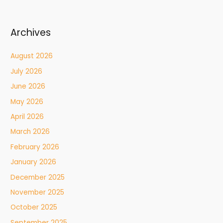
Archives
August 2026
July 2026
June 2026
May 2026
April 2026
March 2026
February 2026
January 2026
December 2025
November 2025
October 2025
September 2025