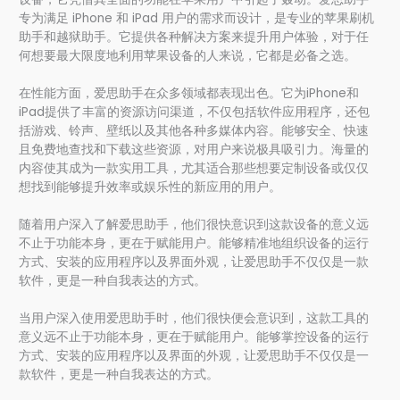
专为满足 iPhone 和 iPad 用户的需求而设计，是专业的苹果刷机
助手和越狱助手。它提供各种解决方案来提升用户体验，对于任
何想要最大限度地利用苹果设备的人来说，它都是必备之选。
在性能方面，爱思助手在众多领域都表现出色。它为iPhone和
iPad提供了丰富的资源访问渠道，不仅包括软件应用程序，还包
括游戏、铃声、壁纸以及其他各种多媒体内容。能够安全、快速
且免费地查找和下载这些资源，对用户来说极具吸引力。海量的
内容使其成为一款实用工具，尤其适合那些想要定制设备或仅仅
想找到能够提升效率或娱乐性的新应用的用户。
随着用户深入了解爱思助手，他们很快意识到这款设备的意义远
不止于功能本身，更在于赋能用户。能够精准地组织设备的运行
方式、安装的应用程序以及界面外观，让爱思助手不仅仅是一款
软件，更是一种自我表达的方式。
当用户深入使用爱思助手时，他们很快便会意识到，这款工具的
意义远不止于功能本身，更在于赋能用户。能够掌控设备的运行
方式、安装的应用程序以及界面的外观，让爱思助手不仅仅是一
款软件，更是一种自我表达的方式。