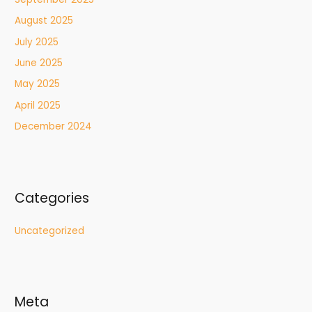
August 2025
July 2025
June 2025
May 2025
April 2025
December 2024
Categories
Uncategorized
Meta