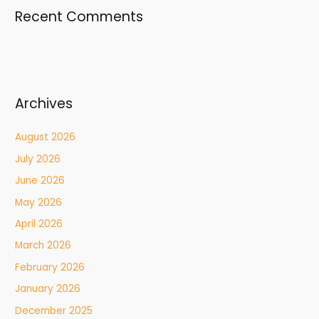
Recent Comments
Archives
August 2026
July 2026
June 2026
May 2026
April 2026
March 2026
February 2026
January 2026
December 2025