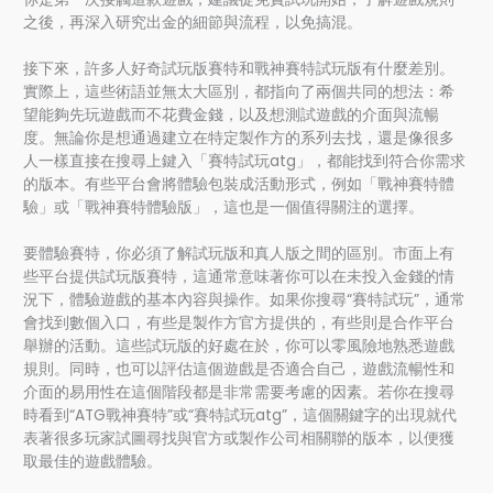
之後，再深入研究出金的細節與流程，以免搞混。
接下來，許多人好奇試玩版賽特和戰神賽特試玩版有什麼差別。
實際上，這些術語並無太大區別，都指向了兩個共同的想法：希
望能夠先玩遊戲而不花費金錢，以及想測試遊戲的介面與流暢
度。無論你是想通過建立在特定製作方的系列去找，還是像很多
人一樣直接在搜尋上鍵入「賽特試玩atg」，都能找到符合你需求
的版本。有些平台會將體驗包裝成活動形式，例如「戰神賽特體
驗」或「戰神賽特體驗版」，這也是一個值得關注的選擇。
要體驗賽特，你必須了解試玩版和真人版之間的區別。市面上有
些平台提供試玩版賽特，這通常意味著你可以在未投入金錢的情
況下，體驗遊戲的基本內容與操作。如果你搜尋“賽特試玩”，通常
會找到數個入口，有些是製作方官方提供的，有些則是合作平台
舉辦的活動。這些試玩版的好處在於，你可以零風險地熟悉遊戲
規則。同時，也可以評估這個遊戲是否適合自己，遊戲流暢性和
介面的易用性在這個階段都是非常需要考慮的因素。若你在搜尋
時看到“ATG戰神賽特”或“賽特試玩atg”，這個關鍵字的出現就代
表著很多玩家試圖尋找與官方或製作公司相關聯的版本，以便獲
取最佳的遊戲體驗。