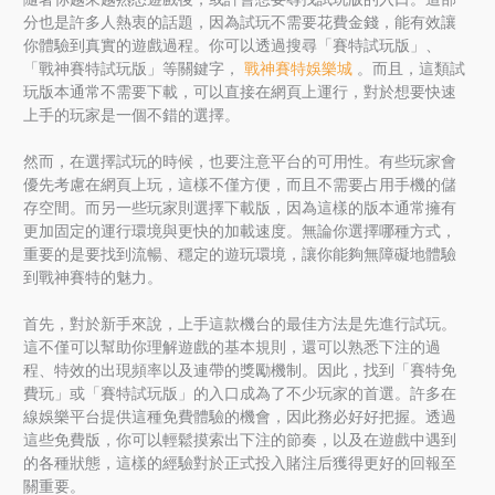
分也是許多人熱衷的話題，因為試玩不需要花費金錢，能有效讓
你體驗到真實的遊戲過程。你可以透過搜尋「賽特試玩版」、
「戰神賽特試玩版」等關鍵字，
戰神賽特娛樂城
。而且，這類試
玩版本通常不需要下載，可以直接在網頁上運行，對於想要快速
上手的玩家是一個不錯的選擇。
然而，在選擇試玩的時候，也要注意平台的可用性。有些玩家會
優先考慮在網頁上玩，這樣不僅方便，而且不需要占用手機的儲
存空間。而另一些玩家則選擇下載版，因為這樣的版本通常擁有
更加固定的運行環境與更快的加載速度。無論你選擇哪種方式，
重要的是要找到流暢、穩定的遊玩環境，讓你能夠無障礙地體驗
到戰神賽特的魅力。
首先，對於新手來說，上手這款機台的最佳方法是先進行試玩。
這不僅可以幫助你理解遊戲的基本規則，還可以熟悉下注的過
程、特效的出現頻率以及連帶的獎勵機制。因此，找到「賽特免
費玩」或「賽特試玩版」的入口成為了不少玩家的首選。許多在
線娛樂平台提供這種免費體驗的機會，因此務必好好把握。透過
這些免費版，你可以輕鬆摸索出下注的節奏，以及在遊戲中遇到
的各種狀態，這樣的經驗對於正式投入賭注后獲得更好的回報至
關重要。