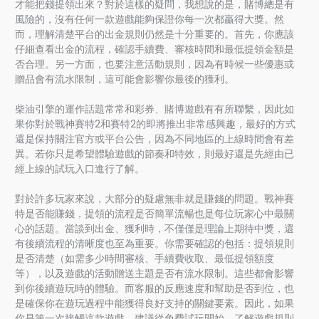
才能把錢提領出來？對於這樣的疑問，我想說的是，賭博總是有
風險的，沒有任何一款遊戲能夠保證你每一次都贏得大獎。然
而，理解清楚平台的出金規則仍然是十分重要的。首先，你應該
仔細查看出金的流程，確認手續費、審核時間和最低提領金額是
否合理。另一方面，也要注意活動規則，因為有時候一些優惠或
贈品會有流水限制，這可能會影響你最後的獲利。
柴油引擎的運作話題常常和彩券、賭博遊戲有有所聯繫，因此如
果你對於戰神賽特2和賽特2的即將推出非常感興趣，最好的方式
還是保持關注官方或平台公告，因為不同地區的上線時間會有差
異。若你只是希望體驗遊戲的節奏和特效，則最好還是先經由已
經上線的試玩入口進行了解。
對於許多玩家來說，大部分的疑慮無非就是賺錢的問題。戰神賽
特是否能賺錢，提領的流程是否簡單流暢也是每位玩家心中最關
心的話題。當談到出金、獲利時，不僅僅是理論上期待中獎，還
有後續流程的清晰度也至為重要。你需要確認的包括：提領規則
是否清楚（如需多少時間審核、手續費收取、最低提領額度
等），以及遊戲的活動贈送主題是否有流水限制。這些都會影響
到你後續遊玩時的體驗。而客服的反應速度和幫助是否到位，也
是確保你在遊玩過程中能獲得良好支持的關鍵要素。因此，如果
你是第一次接觸這款遊戲，建議從免費試玩開始，了解遊戲規則