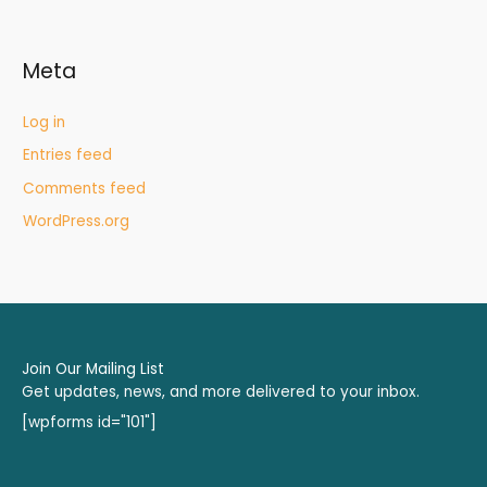
Meta
Log in
Entries feed
Comments feed
WordPress.org
Join Our Mailing List
Get updates, news, and more delivered to your inbox.
[wpforms id="101"]