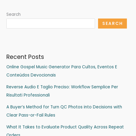
Search
SEARCH
Recent Posts
Online Gospel Music Generator Para Cultos, Eventos E
Conteúdos Devocionais
Reverse Audio E Taglio Preciso: Workflow Semplice Per
Risultati Professionali
A Buyer’s Method for Turn QC Photos into Decisions with
Clear Pass-or-Fail Rules
What It Takes to Evaluate Product Quality Across Repeat
Orders