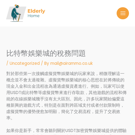
Skip
to
content
比特幣娛樂城的稅務問題
/
Uncategorized
/ By
mail@airammo.co.uk
對於那些第一次接觸虛擬貨幣娛樂城的玩家來說，稍微理解這一
概念並不會太過複雜。虛擬貨幣娛樂城的核心思想在於將傳統的
現金入金和出金流程改為通過虛擬資產進行。例如，玩家可以使
用USDT或比特幣等虛擬貨幣來進行存取款，其他遊戲的流程和傳
統的在線娛樂城幾乎沒有太大區別。因此，許多玩家開始偏愛這
種新興的遊戲方式，特別是在面對跨區域支付或者付款限制時，
虛擬貨幣的優勢便愈加明顯，簡化了交易流程，提升了交易效
率。
如果你是新手，常常會聽到關於USDT加密貨幣娛樂城提供的體驗