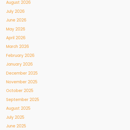
August 2026
July 2026
June 2026
May 2026
April 2026
March 2026
February 2026
January 2026
December 2025
November 2025
October 2025
September 2025
August 2025
July 2025
June 2025