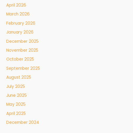
April 2026
March 2026
February 2026
January 2026
December 2025
November 2025
October 2025
September 2025
August 2025
July 2025
June 2025
May 2025
April 2025
December 2024