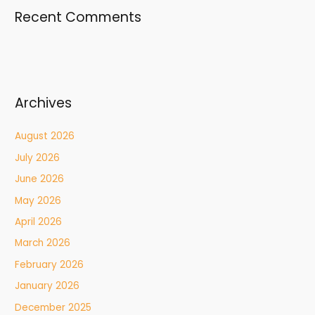
Recent Comments
Archives
August 2026
July 2026
June 2026
May 2026
April 2026
March 2026
February 2026
January 2026
December 2025