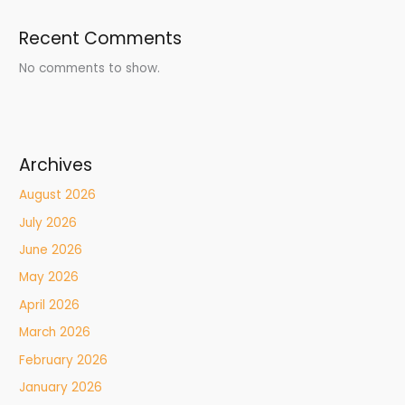
Recent Comments
No comments to show.
Archives
August 2026
July 2026
June 2026
May 2026
April 2026
March 2026
February 2026
January 2026