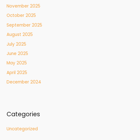
November 2025
October 2025
September 2025
August 2025
July 2025
June 2025
May 2025
April 2025
December 2024
Categories
Uncategorized