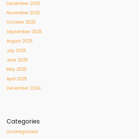
December 2025
November 2025
October 2025
September 2025
August 2025
July 2025
June 2025
May 2025
April 2025
December 2024
Categories
Uncategorized