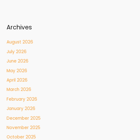
Archives
August 2026
July 2026
June 2026
May 2026
April 2026
March 2026
February 2026
January 2026
December 2025
November 2025
October 2025