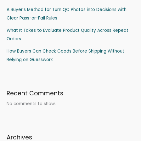
A Buyer’s Method for Turn QC Photos into Decisions with
Clear Pass-or-Fail Rules
What It Takes to Evaluate Product Quality Across Repeat
Orders
How Buyers Can Check Goods Before Shipping Without
Relying on Guesswork
Recent Comments
No comments to show.
Archives