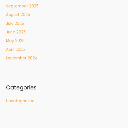
September 2025
August 2025
July 2025
June 2025
May 2025
April 2025
December 2024
Categories
Uncategorized