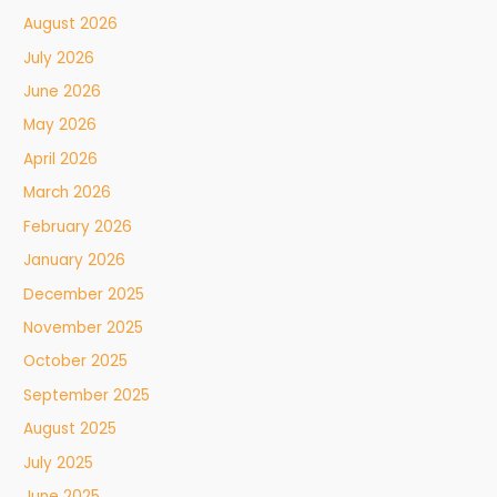
August 2026
July 2026
June 2026
May 2026
April 2026
March 2026
February 2026
January 2026
December 2025
November 2025
October 2025
September 2025
August 2025
July 2025
June 2025