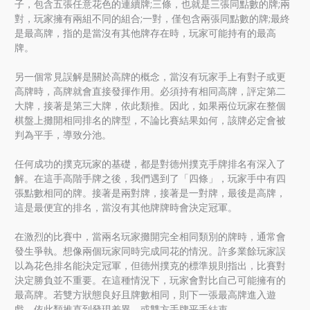
子，包含五張任意花色的連續牌;三條，也就是三張同點數的牌;兩
對，玩家擁有兩組不同的組合;一對，僅包含兩張同點數的牌;最終
是最高牌，指的是當沒有其他牌存在時，玩家可能持有的最高
牌。
另一個常見誤解是關於高牌的概念，當沒有玩家手上有對子或更
高牌時，高牌就會直接發揮作用。必須持有相同高牌，評定第二
大牌，接著是第三大牌，依此類推。因此，如果兩位玩家在整個
棋盤上攤開相同排名的牌型，不論比賽結果如何，該牌必定會被
判為平手，導致分池。
任何成功的撲克玩家的基礎，都是對德州撲克手牌排名有深入了
解。在這手高階手牌之後，我們遇到了「四條」，玩家手中有四
張點數相同的牌。接著是兩對牌，接著是一對牌，最後是高牌，
這是最便宜的排名，當沒有其他牌牌時會決定冠軍。
在激烈的比賽中，當兩名玩家攤開完全相同類別的牌時，通常會
發生爭執。想像兩個玩家同時完成同花的情況。許多業餘玩家誤
以為花色排名能決定冠軍，但德州撲克的標準規則指出，比賽對
決定勝負並不重要。在這種情況下，玩家會對比自己可能擁有的
最高牌。若雙方狀態良好且牌數相同，則下一張最高牌進入遊
戲，依此類推直到發現差異，或雙方手牌平手結束。