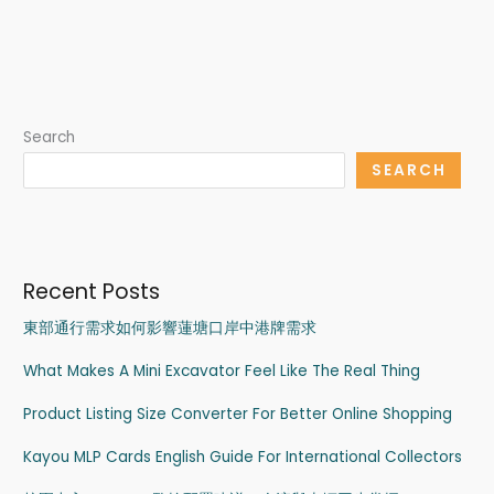
Search
SEARCH
Recent Posts
東部通行需求如何影響蓮塘口岸中港牌需求
What Makes A Mini Excavator Feel Like The Real Thing
Product Listing Size Converter For Better Online Shopping
Kayou MLP Cards English Guide For International Collectors