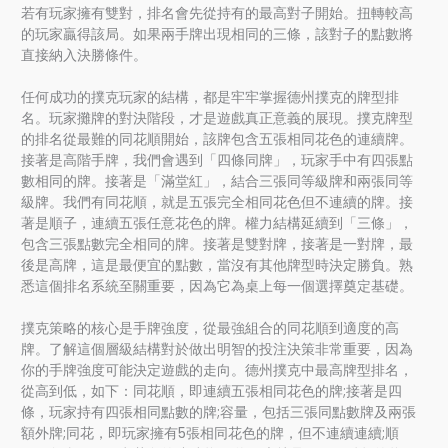
若有玩家擁有雙對，排名會先從持有的最高對子開始。扭轉較高
的玩家贏得該局。如果兩手牌出現相同的三條，該對子的點數將
直接納入決勝條件。
任何成功的撲克玩家的結構，都是牢牢掌握德州撲克的牌型排
名。玩家攤牌的對決階段，才是遊戲真正意義的展現。撲克牌型
的排名從最難的同花順開始，該牌包含五張相同花色的連續牌。
接著是高階手牌，我們會遇到「四條同牌」，玩家手中有四張點
數相同的牌。接著是「滿堂紅」，結合三張同等級牌和兩張同等
級牌。我們有同花順，就是五張完全相同花色但不連續的牌。接
著是順子，連續五張任意花色的牌。權力結構延續到「三條」，
包含三張點數完全相同的牌。接著是雙對牌，接著是一對牌，最
後是高牌，這是最便宜的點數，當沒有其他牌型時決定勝負。熟
悉這個排名系統至關重要，因為它為桌上每一個選擇奠定基礎。
撲克策略的核心是手牌強度，從最強組合的同花順到適度的高
牌。了解這個層級結構對於做出明智的投注決策非常重要，因為
你的手牌強度可能決定遊戲的走向。德州撲克中最高牌型排名，
從高到低，如下：同花順，即連續五張相同花色的牌;接著是四
條，玩家持有四張相同點數的牌;容量，包括三張同點數牌及兩張
額外牌;同花，即玩家擁有5張相同花色的牌，但不連續連續;順