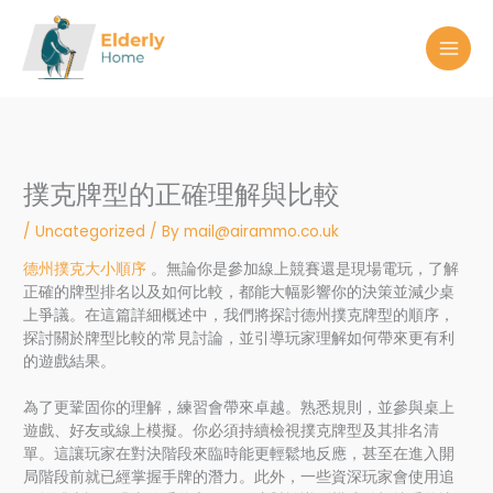
Skip
to
content
撲克牌型的正確理解與比較
/
Uncategorized
/ By
mail@airammo.co.uk
德州撲克大小順序
。無論你是參加線上競賽還是現場電玩，了解
正確的牌型排名以及如何比較，都能大幅影響你的決策並減少桌
上爭議。在這篇詳細概述中，我們將探討德州撲克牌型的順序，
探討關於牌型比較的常見討論，並引導玩家理解如何帶來更有利
的遊戲結果。
為了更鞏固你的理解，練習會帶來卓越。熟悉規則，並參與桌上
遊戲、好友或線上模擬。你必須持續檢視撲克牌型及其排名清
單。這讓玩家在對決階段來臨時能更輕鬆地反應，甚至在進入開
局階段前就已經掌握手牌的潛力。此外，一些資深玩家會使用追