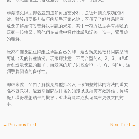
辨識撲克牌型排名並知道如何適當分析，是德州撲克成功的關
鍵。對於想要提升技巧的新手玩家來說，不僅要了解牌局順序，
還要了解如何妥善解決爭議的規定。其中一種方法是與有經驗的
玩家一起練習，讓他們在遊戲中提供建議和調整，進一步鞏固你
的理解。
玩家不僅要記住牌組並承認自己的牌，還要熟悉比較相同牌型時
可能出現的各種情況。玩家應注意，不同合型的A、2、3、4和5
會創造最便宜的順子，而最高的順子則包含10、J、Q、K和A，強
調手牌價值的多樣性。
總結來說，全面了解撲克牌型排名及正確調整對比的方法的重要
性不容忽視。透過掌握牌型排名的知識以及如何有效評估，你將
提升獲得理想結果的機會，並成為這款經典遊戲中更強大的對
手。
←
Previous Post
Next Post
→