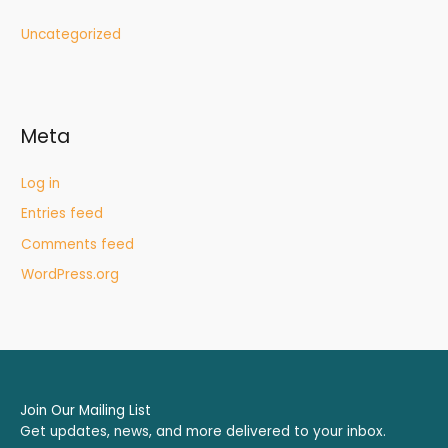
Uncategorized
Meta
Log in
Entries feed
Comments feed
WordPress.org
Join Our Mailing List
Get updates, news, and more delivered to your inbox.