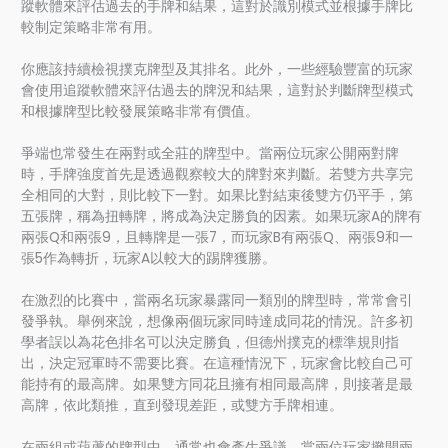
蹤軟體來評估過去的手牌和結果，這對於識別模式並根據手牌比
較制定策略非常有用。
你應該持續檢視撲克牌型及其排名。此外，一些經驗豐富的玩家
會使用追蹤軟體來評估過去的牌況和結果，這對於判斷牌型模式
和根據牌型比較發展策略非常有價值。
爭端也常發生在兩對或全莊的牌型中。當兩位玩家公開兩對牌
時，手牌強度首先是透過觀察較大的牌對來判斷。若雙方共享完
全相同的大對，則比較下一對。如果比對結束後雙方仍平手，第
五張牌，稱為扭轉牌，將成為決定勝負的因素。如果玩家A的牌有
兩張Q和兩張9，且轉牌是一張7，而玩家B有兩張Q、兩張9和一
張5作為轉折，玩家A以較大的踢牌獲勝。
在激烈的比賽中，當兩名玩家暴露同一類別的牌型時，常常會引
發爭執。舉例來說，想像兩個玩家同時達成同花的情況。許多初
學者誤以為花色排名可以決定勝負，但德州撲克的標準規則指
出，決定冠軍時不需要比賽。在這種情況下，玩家會比較自己可
能持有的最高牌。如果雙方同花且擁有相同最高牌，則接著是最
高牌，依此類推，直到發現差距，或雙方手牌相連。
在兩組或葫蘆的牌型中，通常也會產生爭議。當兩位玩家攤開兩