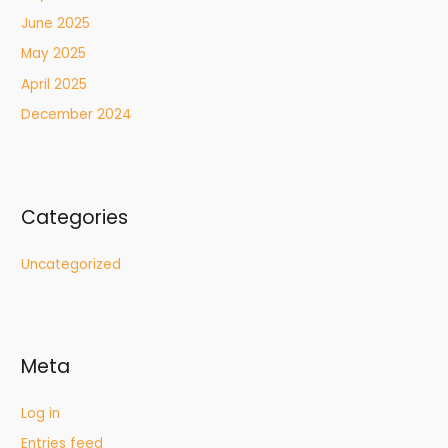
June 2025
May 2025
April 2025
December 2024
Categories
Uncategorized
Meta
Log in
Entries feed