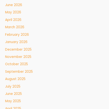
June 2026
May 2026
April 2026
March 2026
February 2026
January 2026
December 2025
November 2025
October 2025
September 2025
August 2025
July 2025
June 2025
May 2025
April 2025