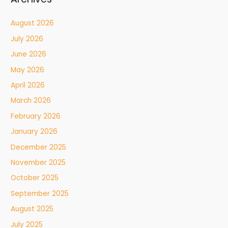
August 2026
July 2026
June 2026
May 2026
April 2026
March 2026
February 2026
January 2026
December 2025
November 2025
October 2025
September 2025
August 2025
July 2025