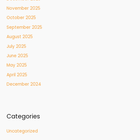
November 2025
October 2025
September 2025
August 2025
July 2025
June 2025
May 2025
April 2025
December 2024
Categories
Uncategorized