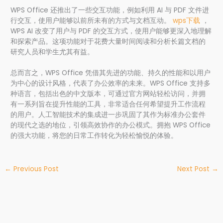
WPS Office 还推出了一些交互功能，例如利用 AI 与 PDF 文件进
行交互，使用户能够以前所未有的方式与文档互动。
wps下载
，
WPS AI 改变了用户与 PDF 的交互方式，使用户能够更深入地理解
和探索产品。这项功能对于花费大量时间阅读和分析长篇文档的
研究人员和学生尤其有益。
总而言之，WPS Office 凭借其先进的功能、持久的性能和以用户
为中心的设计风格，代表了办公效率的未来。WPS Office 支持多
种语言，包括出色的中文版本，可通过官方网站轻松访问，并拥
有一系列旨在提升性能的工具，非常适合任何希望提升工作流程
的用户。人工智能技术的集成进一步巩固了其作为标准办公套件
的现代之选的地位，引领高效协作的办公模式。拥抱 WPS Office
的强大功能，将您的日常工作转化为轻松愉悦的体验。
←
Previous Post
Next Post
→