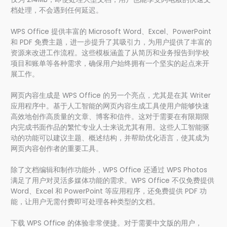
档处理，不会遇到任何延迟。
WPS Office 提供丰富的 Microsoft Word、Excel、PowerPoint
和 PDF 免费主题，进一步提升了其吸引力，为用户提供了丰富的
资源来改进工作流程。这些模板涵盖了从简历和业务报告到学校
项目和账单等各种需求，确保用户始终拥有一个坚实的起点来开
展工作。
网页内容生成是 WPS Office 的另一个亮点，尤其是在其 Writer
应用程序中。基于人工智能的网页内容生成工具使用户能够快速
高效地创作高质量的文章、博客和信件。这对于需要在有限期限
内完成书面作品的繁忙专业人士来说尤其有用。这些人工智能驱
动的功能可以建议主题、概述结构，并帮助优化语言，使其成为
网页内容创作者的重要工具。
除了文档编辑和制作功能外，WPS Office 还通过 WPS Photos
满足了用户对灵活多媒体功能的需求。WPS Office 不仅免费提供
Word、Excel 和 PowerPoint 等应用程序，还免费提供 PDF 功
能，让用户无需付费即可处理各种类型的文档。
下载 WPS Office 的体验非常便捷。对于需要中文版的用户，