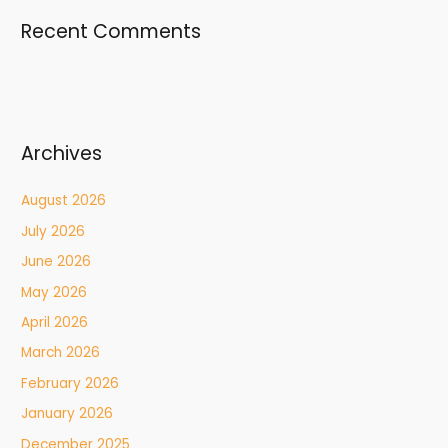
Recent Comments
Archives
August 2026
July 2026
June 2026
May 2026
April 2026
March 2026
February 2026
January 2026
December 2025