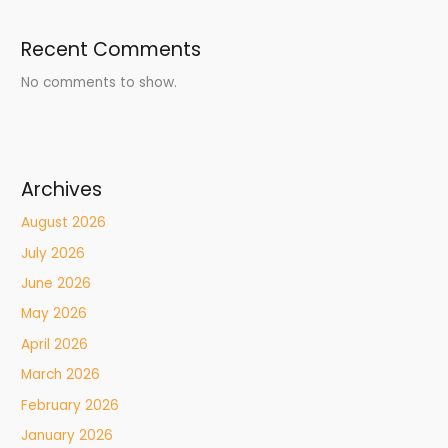
Recent Comments
No comments to show.
Archives
August 2026
July 2026
June 2026
May 2026
April 2026
March 2026
February 2026
January 2026