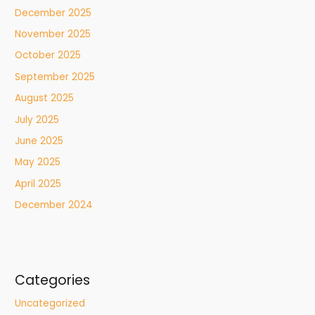
December 2025
November 2025
October 2025
September 2025
August 2025
July 2025
June 2025
May 2025
April 2025
December 2024
Categories
Uncategorized