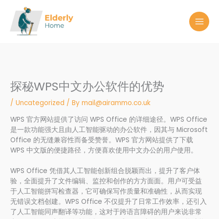
Skip
to
content
探秘WPS中文办公软件的优势
/
Uncategorized
/ By
mail@airammo.co.uk
WPS 官方网站提供了访问 WPS Office 的详细途径。WPS Office
是一款功能强大且由人工智能驱动的办公软件，因其与 Microsoft
Office 的无缝兼容性而备受赞誉。WPS 官方网站提供了下载
WPS 中文版的便捷路径，方便喜欢使用中文办公的用户使用。
WPS Office 凭借其人工智能创新组合脱颖而出，提升了客户体
验，全面提升了文件编辑、监控和创作的方方面面。用户可受益
于人工智能拼写检查器，它可确保写作质量和准确性，从而实现
无错误文档创建。WPS Office 不仅提升了日常工作效率，还引入
了人工智能同声翻译等功能，这对于跨语言障碍的用户来说非常